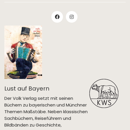
Lust auf Bayern
Der Volk Verlag setzt mit seinen
Büchern zu bayerischen und Münchner
Themen Maßstäbe. Neben klassischen
Sachbüchern, Reiseführern und
Bildbänden zu Geschichte,