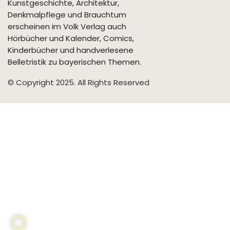
Kunstgeschichte, Architektur,
Denkmalpflege und Brauchtum
erscheinen im Volk Verlag auch
Hörbücher und Kalender, Comics,
Kinderbücher und handverlesene
Belletristik zu bayerischen Themen.
© Copyright 2025. All Rights Reserved