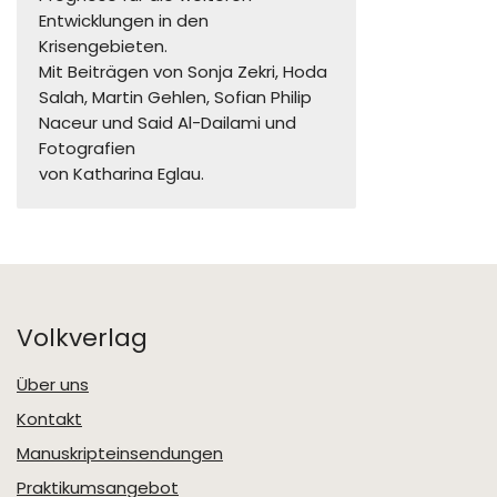
Entwicklungen in den
Krisengebieten.
Mit Beiträgen von Sonja Zekri, Hoda
Salah, Martin Gehlen, Sofian Philip
Naceur und Said Al-Dailami und
Fotografien
von Katharina Eglau.
Volkverlag
Über uns
Kontakt
Manuskripteinsendungen
Praktikumsangebot