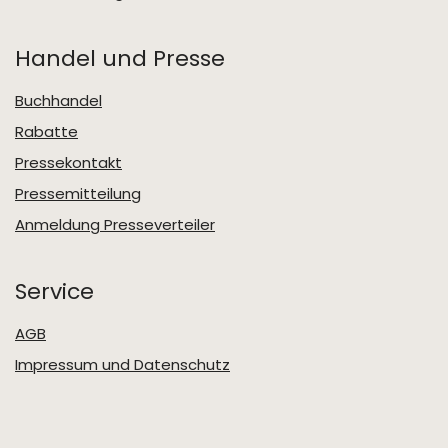
Handel und Presse
Buchhandel
Rabatte
Pressekontakt
Pressemitteilung
Anmeldung Presseverteiler
Service
AGB
Impressum und Datenschutz