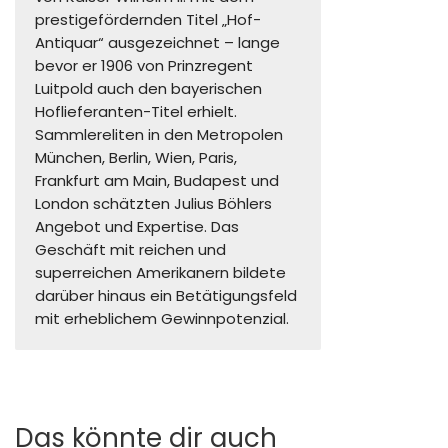
prestigefördernden Titel „Hof-
Antiquar“ ausgezeichnet – lange
bevor er 1906 von Prinzregent
Luitpold auch den bayerischen
Hoflieferanten-Titel erhielt.
Sammlereliten in den Metropolen
München, Berlin, Wien, Paris,
Frankfurt am Main, Budapest und
London schätzten Julius Böhlers
Angebot und Expertise. Das
Geschäft mit reichen und
superreichen Amerikanern bildete
darüber hinaus ein Betätigungsfeld
mit erheblichem Gewinnpotenzial.
Das könnte dir auch