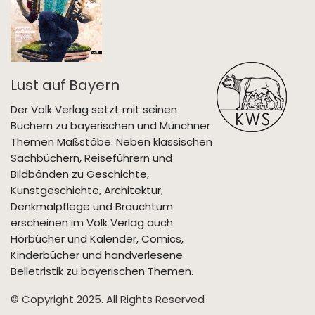
Lust auf Bayern
Der Volk Verlag setzt mit seinen
Büchern zu bayerischen und Münchner
Themen Maßstäbe. Neben klassischen
Sachbüchern, Reiseführern und
Bildbänden zu Geschichte,
Kunstgeschichte, Architektur,
Denkmalpflege und Brauchtum
erscheinen im Volk Verlag auch
Hörbücher und Kalender, Comics,
Kinderbücher und handverlesene
Belletristik zu bayerischen Themen.
© Copyright 2025. All Rights Reserved