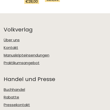
€
28,00
Volkverlag
Über uns
Kontakt
Manuskripteinsendungen
Praktikumsangebot
Handel und Presse
Buchhandel
Rabatte
Pressekontakt