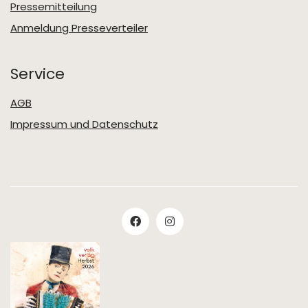
Pressemitteilung
Anmeldung Presseverteiler
Service
AGB
Impressum und Datenschutz