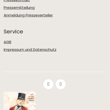
Pressemitteilung
Anmeldung Presseverteiler
Service
AGB
Impressum und Datenschutz