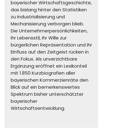
bayerischer Wirtschaftsgeschichte,
das bislang hinter den Statistiken
zu Industrialisierung und
Mechanisierung verborgen blieb.
Die Unternehmerpersönlichkeiten,
ihr Lebensstil, ihr Wille zur
bürgerlichen Repräsentation und ihr
Einfluss auf den Zeitgeist rücken in
den Fokus. Als unverzichtbare
Ergänzung eröffnet ein Lexikonteil
mit 1.850 Kurzbiografien aller
bayerischen Kommerzienräte den
Blick auf ein bemerkenswertes
Spektrum bisher unterschätzter
bayerischer
Wirtschaftsentwicklung.