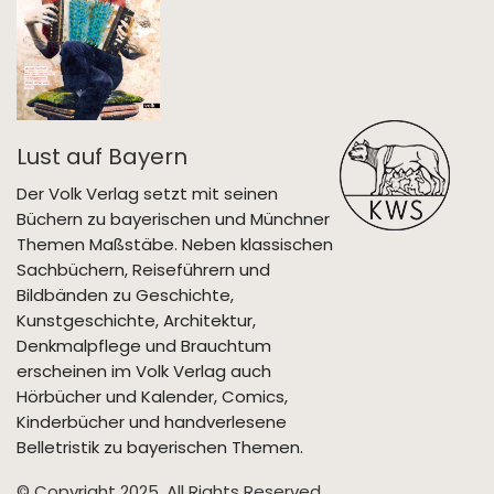
Lust auf Bayern
Der Volk Verlag setzt mit seinen
Büchern zu bayerischen und Münchner
Themen Maßstäbe. Neben klassischen
Sachbüchern, Reiseführern und
Bildbänden zu Geschichte,
Kunstgeschichte, Architektur,
Denkmalpflege und Brauchtum
erscheinen im Volk Verlag auch
Hörbücher und Kalender, Comics,
Kinderbücher und handverlesene
Belletristik zu bayerischen Themen.
© Copyright 2025. All Rights Reserved