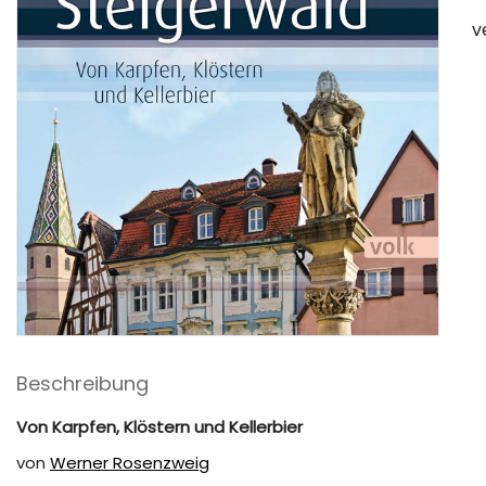
v
Beschreibung
Von Karpfen, Klöstern und Kellerbier
von
Werner Rosenzweig