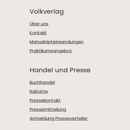
Volkverlag
Über uns
Kontakt
Manuskripteinsendungen
Praktikumsangebot
Handel und Presse
Buchhandel
Rabatte
Pressekontakt
Pressemitteilung
Anmeldung Presseverteiler