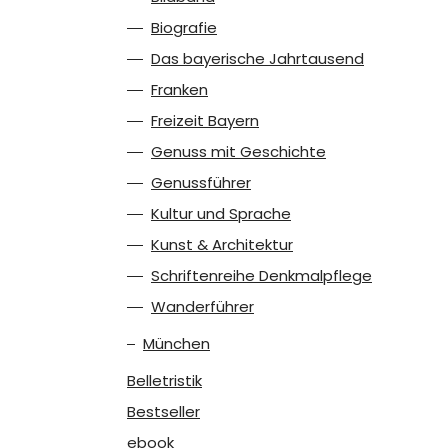
Biografie
Das bayerische Jahrtausend
Franken
Freizeit Bayern
Genuss mit Geschichte
Genussführer
Kultur und Sprache
Kunst & Architektur
Schriftenreihe Denkmalpflege
Wanderführer
München
Belletristik
Bestseller
ebook