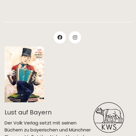
Lust auf Bayern
Der Volk Verlag setzt mit seinen
Büchern zu bayerischen und Münchner