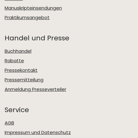
Manuskripteinsendungen
Praktikumsangebot
Handel und Presse
Buchhandel
Rabatte
Pressekontakt
Pressemitteilung
Anmeldung Presseverteiler
Service
AGB
Impressum und Datenschutz