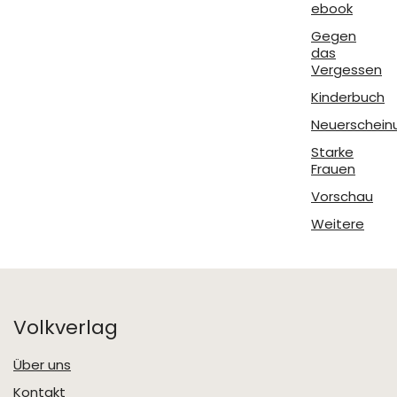
ebook
Gegen
das
Vergessen
Kinderbuch
Neuerschein
Starke
Frauen
Vorschau
Weitere
Volkverlag
Über uns
Kontakt