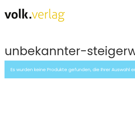
unbekannter-steiger
Es wurden keine Produkte gefunden, die Ihrer Auswahl 