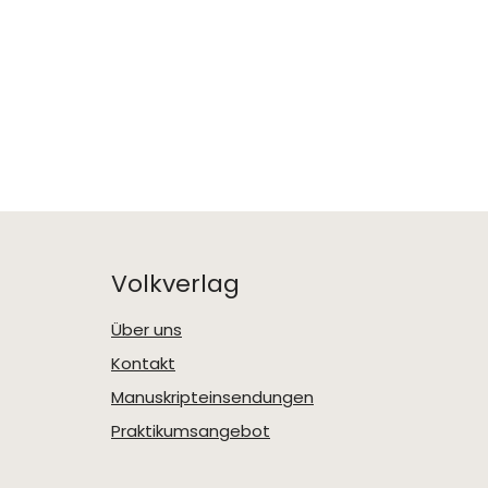
Volkverlag
Über uns
Kontakt
Manuskripteinsendungen
Praktikumsangebot