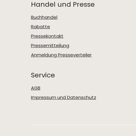
Handel und Presse
Buchhandel
Rabatte
Pressekontakt
Pressemitteilung
Anmeldung Presseverteiler
Service
AGB
Impressum und Datenschutz