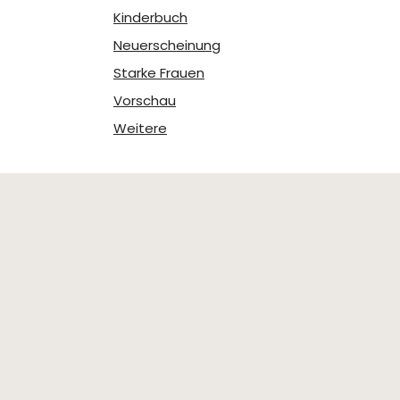
Kinderbuch
Neuerscheinung
Starke Frauen
Vorschau
Weitere