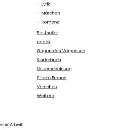
Lyrik
Märchen
Romane
Bestseller
ebook
Gegen das Vergessen
Kinderbuch
Neuerscheinung
Starke Frauen
Vorschau
Weitere
iner Arbeit