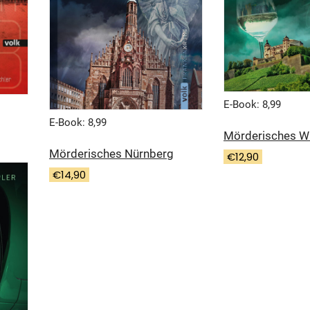
E-Book: 8,99
E-Book: 8,99
Mörderisches W
Mörderisches Nürnberg
€
12,90
€
14,90