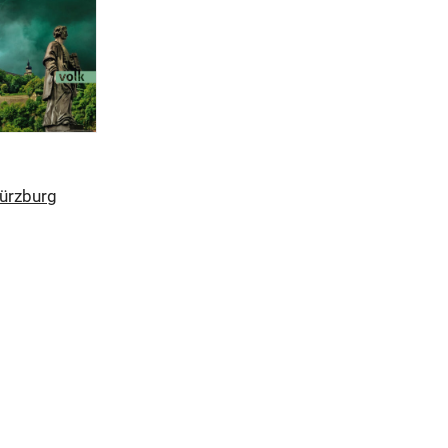
ürzburg