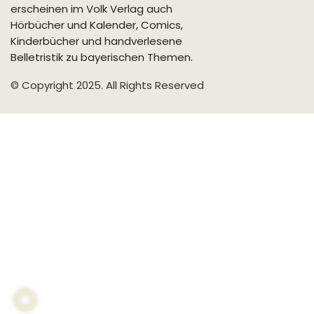
erscheinen im Volk Verlag auch
Hörbücher und Kalender, Comics,
Kinderbücher und handverlesene
Belletristik zu bayerischen Themen.
© Copyright 2025. All Rights Reserved