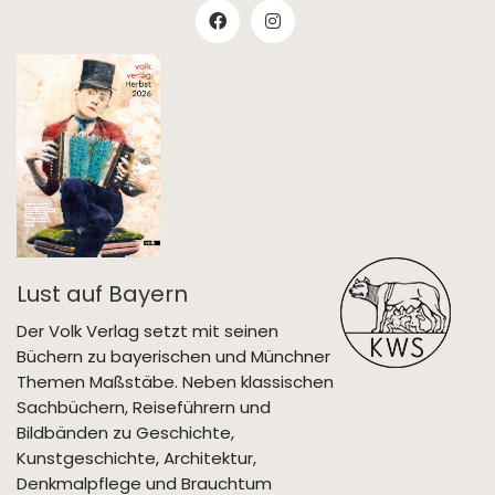
Lust auf Bayern
Der Volk Verlag setzt mit seinen
Büchern zu bayerischen und Münchner
Themen Maßstäbe. Neben klassischen
Sachbüchern, Reiseführern und
Bildbänden zu Geschichte,
Kunstgeschichte, Architektur,
Denkmalpflege und Brauchtum