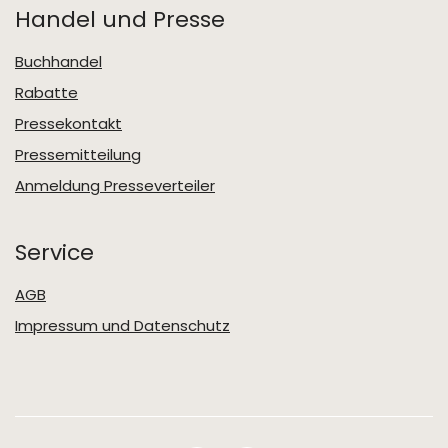
Handel und Presse
Buchhandel
Rabatte
Pressekontakt
Pressemitteilung
Anmeldung Presseverteiler
Service
AGB
Impressum und Datenschutz