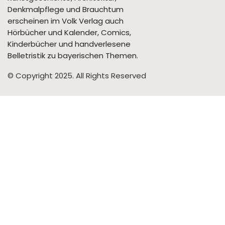
Denkmalpflege und Brauchtum
erscheinen im Volk Verlag auch
Hörbücher und Kalender, Comics,
Kinderbücher und handverlesene
Belletristik zu bayerischen Themen.
© Copyright 2025. All Rights Reserved