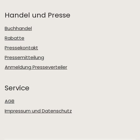
Handel und Presse
Buchhandel
Rabatte
Pressekontakt
Pressemitteilung
Anmeldung Presseverteiler
Service
AGB
Impressum und Datenschutz