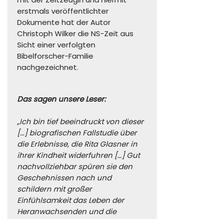
erstmals veröffentlichter
Dokumente hat der Autor
Christoph Wilker die NS-Zeit aus
Sicht einer verfolgten
Bibelforscher-Familie
nachgezeichnet.
Das sagen unsere Leser:
„Ich bin tief beeindruckt von dieser
[…] biografischen Fallstudie über
die Erlebnisse, die Rita Glasner in
ihrer Kindheit widerfuhren […] Gut
nachvollziehbar spüren sie den
Geschehnissen nach und
schildern mit großer
Einfühlsamkeit das Leben der
Heranwachsenden und die