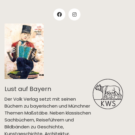
Lust auf Bayern
Der Volk Verlag setzt mit seinen
Büchern zu bayerischen und Münchner
Themen Maßstäbe. Neben klassischen
Sachbüchern, Reiseführern und
Bildbänden zu Geschichte,
Kunstgeschichte, Architektur,