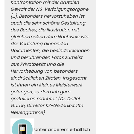
Konfrontation mit der brutalen
Gewalt der NS-Verfolgungsorgane
[…]. Besonders hervorzuheben ist
auch die sehr schöne Gestaltung
des Buches, die Illustration mit
gleichermaßen dem Nachweis wie
der Vertiefung dienenden
Dokumenten, die beeindruckenden
und berührenden Fotos zumeist
aus Privatbesitz und die
Hervorhebung von besonders
eindrücklichen Zitaten. Insgesamt
ist Ihnen ein kleines Meisterwerk
gelungen, zu dem ich gern
gratulieren möchte.“ (Dr. Detlef
Garbe, Direktor KZ-Gedenkstätte
Neuengamme)
Unter anderem erhältlich