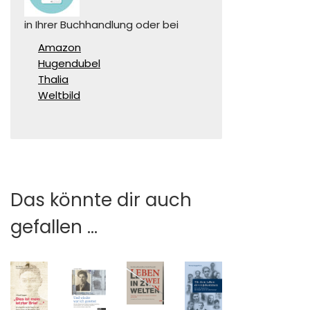
in Ihrer Buchhandlung oder bei
Amazon
Hugendubel
Thalia
Weltbild
Das könnte dir auch
gefallen …