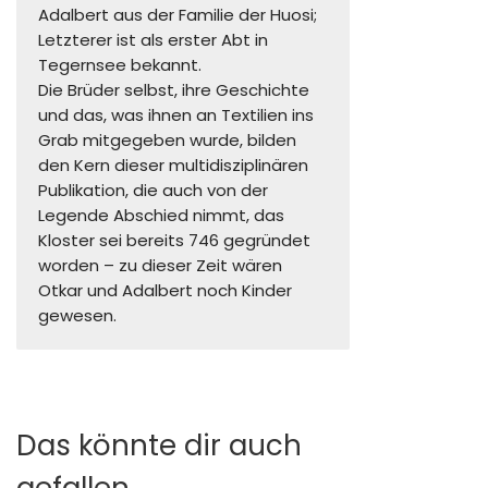
Adalbert aus der Familie der Huosi;
Letzterer ist als erster Abt in
Tegernsee bekannt.
Die Brüder selbst, ihre Geschichte
und das, was ihnen an Textilien ins
Grab mitgegeben wurde, bilden
den Kern dieser multidisziplinären
Publikation, die auch von der
Legende Abschied nimmt, das
Kloster sei bereits 746 gegründet
worden – zu dieser Zeit wären
Otkar und Adalbert noch Kinder
gewesen.
Das könnte dir auch