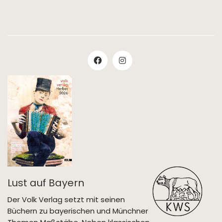
Lust auf Bayern
Der Volk Verlag setzt mit seinen
Büchern zu bayerischen und Münchner