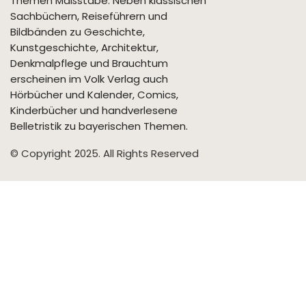
Themen Maßstäbe. Neben klassischen
Sachbüchern, Reiseführern und
Bildbänden zu Geschichte,
Kunstgeschichte, Architektur,
Denkmalpflege und Brauchtum
erscheinen im Volk Verlag auch
Hörbücher und Kalender, Comics,
Kinderbücher und handverlesene
Belletristik zu bayerischen Themen.
© Copyright 2025. All Rights Reserved