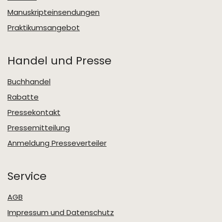
Manuskripteinsendungen
Praktikumsangebot
Handel und Presse
Buchhandel
Rabatte
Pressekontakt
Pressemitteilung
Anmeldung Presseverteiler
Service
AGB
Impressum und Datenschutz