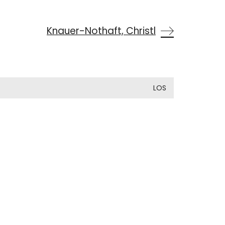
Knauer-Nothaft, Christl