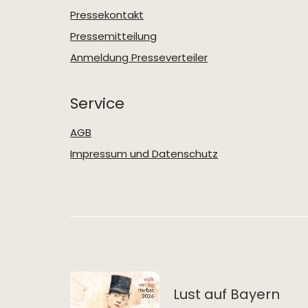
Pressekontakt
Pressemitteilung
Anmeldung Presseverteiler
Service
AGB
Impressum und Datenschutz
Lust auf Bayern