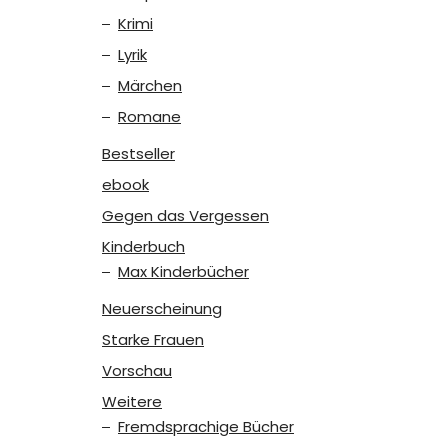
Krimi
Lyrik
Märchen
Romane
Bestseller
ebook
Gegen das Vergessen
Kinderbuch
Max Kinderbücher
Neuerscheinung
Starke Frauen
Vorschau
Weitere
Fremdsprachige Bücher