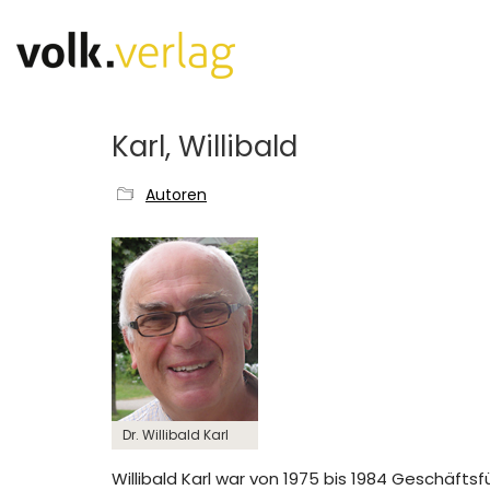
Karl, Willibald
Autoren
Dr. Willibald Karl
Willibald Karl war von 1975 bis 1984 Geschäft