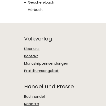
Geschenkbuch
Hörbuch
Volkverlag
Über uns
Kontakt
Manuskripteinsendungen
Praktikumsangebot
Handel und Presse
Buchhandel
Rabatte