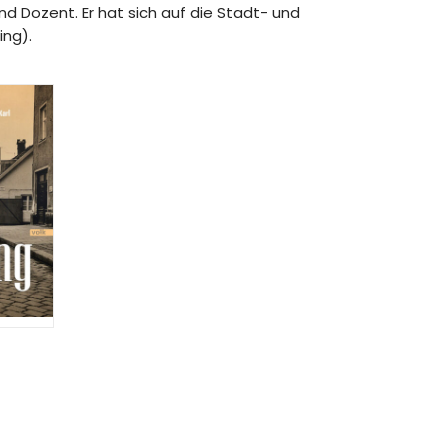
d Dozent. Er hat sich auf die Stadt- und
ing).