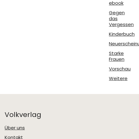
ebook
Gegen
das
Vergessen
Kinderbuch
Neuerschein
Starke
Frauen
Vorschau
Weitere
Volkverlag
Über uns
Kontakt