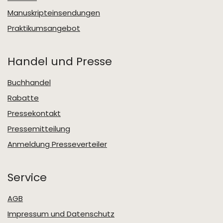
Manuskripteinsendungen
Praktikumsangebot
Handel und Presse
Buchhandel
Rabatte
Pressekontakt
Pressemitteilung
Anmeldung Presseverteiler
Service
AGB
Impressum und Datenschutz