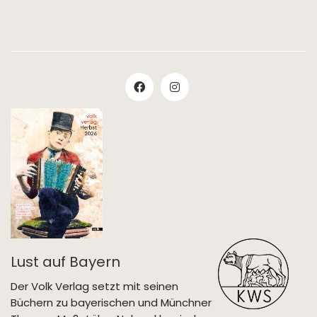
Lust auf Bayern
Der Volk Verlag setzt mit seinen
Büchern zu bayerischen und Münchner