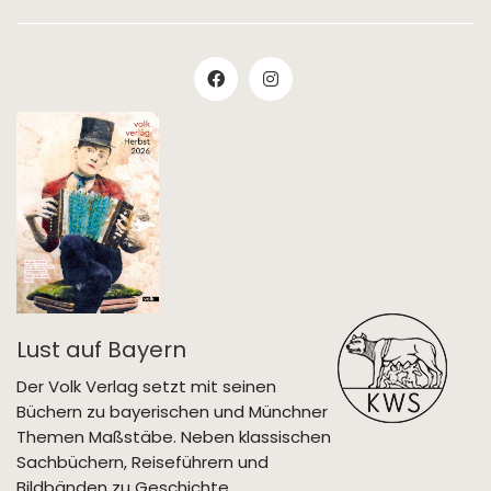
Lust auf Bayern
Der Volk Verlag setzt mit seinen
Büchern zu bayerischen und Münchner
Themen Maßstäbe. Neben klassischen
Sachbüchern, Reiseführern und
Bildbänden zu Geschichte,