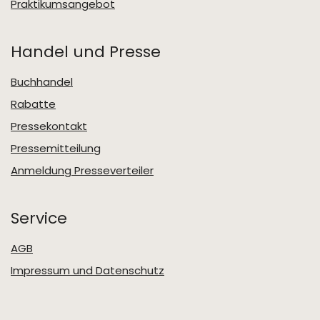
Praktikumsangebot
Handel und Presse
Buchhandel
Rabatte
Pressekontakt
Pressemitteilung
Anmeldung Presseverteiler
Service
AGB
Impressum und Datenschutz