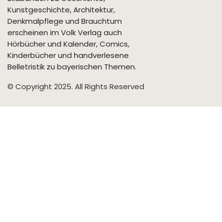
Kunstgeschichte, Architektur,
Denkmalpflege und Brauchtum
erscheinen im Volk Verlag auch
Hörbücher und Kalender, Comics,
Kinderbücher und handverlesene
Belletristik zu bayerischen Themen.
© Copyright 2025. All Rights Reserved