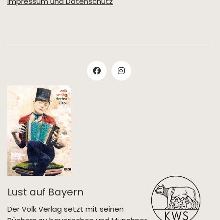
Impressum und Datenschutz
Lust auf Bayern
Der Volk Verlag setzt mit seinen