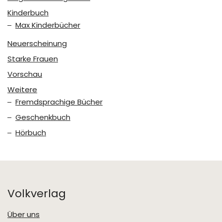
Kinderbuch
Max Kinderbücher
Neuerscheinung
Starke Frauen
Vorschau
Weitere
Fremdsprachige Bücher
Geschenkbuch
Hörbuch
Volkverlag
Über uns