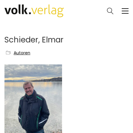
Schieder, Elmar
Autoren