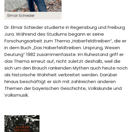
Elmar Schieder
Dr. Elmar Schieder studierte in Regensburg und Freiburg
Jura. Während des Studiums begann er seine
Forschungsarbeit zum Thema „Haberfeldtreiben“, die er
in dem Buch „Das Haberfeldtreiben. Ursprung, Wesen
Deutung“ 1982 zusammenfasste. Im Ruhestand griff er
das Thema erneut auf, nicht zuletzt deshalb, weil die
sich um den Brauch rankenden Mythen auch heute noch
als historische Wahrheit verbreitet werden. Darüber
hinaus beschäftigt er sich mit zahlreichen anderen
Themen der bayerischen Geschichte, Volkskunde und
Volksmusik.