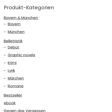
Produkt-Kategorien
Bayern & München
Bayern
München
Belletristik
Debüt
Graphic novels
Krimi
Lyrik
Märchen
Romane
Bestseller
ebook
Gegen das Vergessen