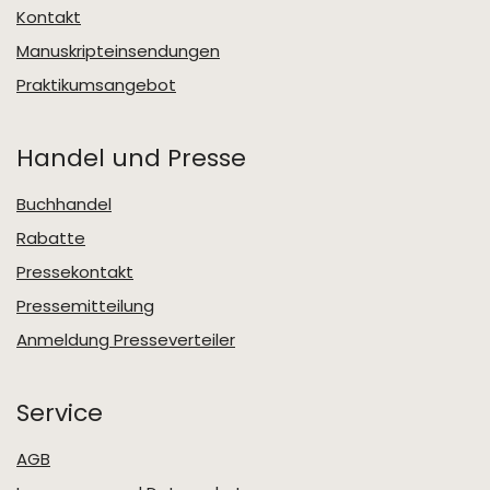
Kontakt
Manuskripteinsendungen
Praktikumsangebot
Handel und Presse
Buchhandel
Rabatte
Pressekontakt
Pressemitteilung
Anmeldung Presseverteiler
Service
AGB