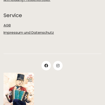
Service
AGB
Impressum und Datenschutz