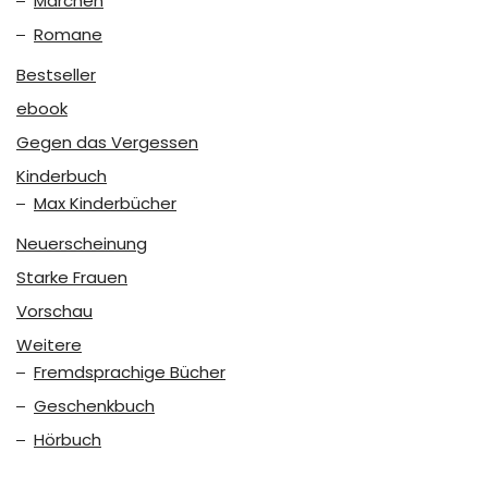
Märchen
Romane
Bestseller
ebook
Gegen das Vergessen
Kinderbuch
Max Kinderbücher
Neuerscheinung
Starke Frauen
Vorschau
Weitere
Fremdsprachige Bücher
Geschenkbuch
Hörbuch