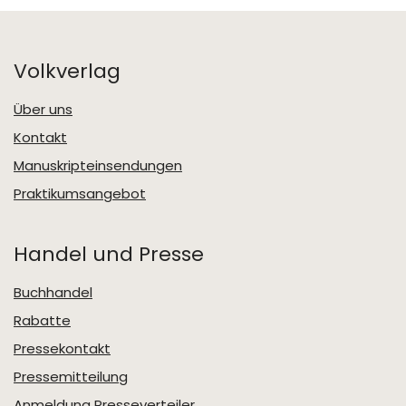
Volkverlag
Über uns
Kontakt
Manuskripteinsendungen
Praktikumsangebot
Handel und Presse
Buchhandel
Rabatte
Pressekontakt
Pressemitteilung
Anmeldung Presseverteiler