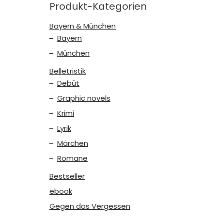
Produkt-Kategorien
Bayern & München
Bayern
München
Belletristik
Debüt
Graphic novels
Krimi
Lyrik
Märchen
Romane
Bestseller
ebook
Gegen das Vergessen