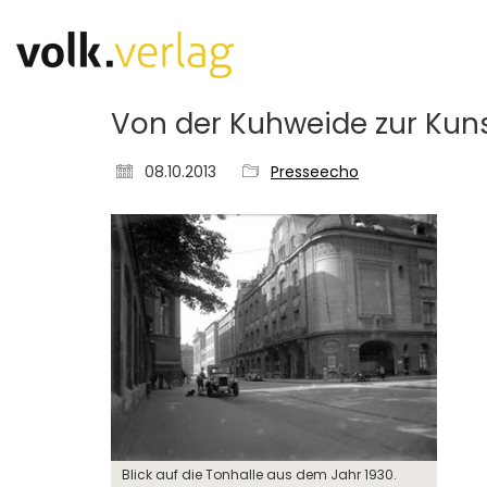
Von der Kuhweide zur Kun
08.10.2013
Presseecho
Blick auf die Tonhalle aus dem Jahr 1930.