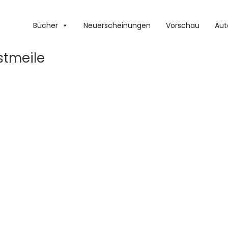
Bücher
Neuerscheinungen
Vorschau
Aut
stmeile