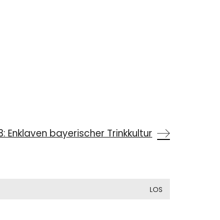
 Enklaven bayerischer Trinkkultur