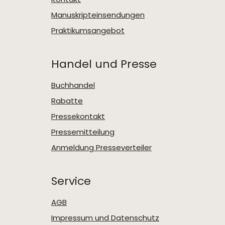
Manuskripteinsendungen
Praktikumsangebot
Handel und Presse
Buchhandel
Rabatte
Pressekontakt
Pressemitteilung
Anmeldung Presseverteiler
Service
AGB
Impressum und Datenschutz