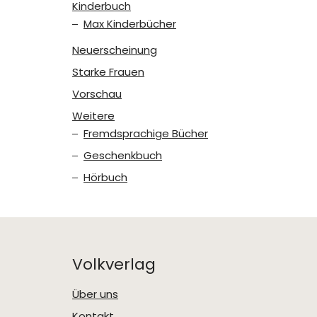
Kinderbuch
Max Kinderbücher
Neuerscheinung
Starke Frauen
Vorschau
Weitere
Fremdsprachige Bücher
Geschenkbuch
Hörbuch
Volkverlag
Über uns
Kontakt