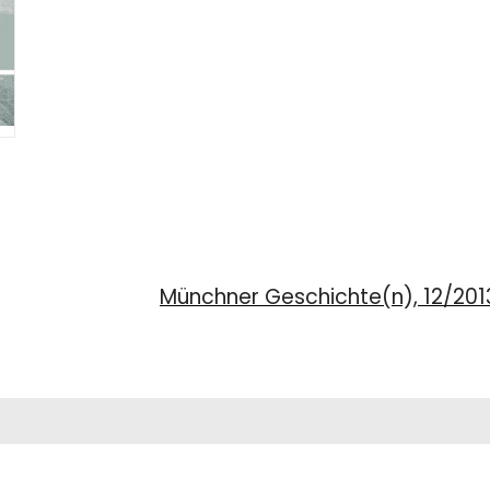
Münchner Geschichte(n), 12/2013: