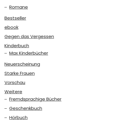
Romane
Bestseller
ebook
Gegen das Vergessen
Kinderbuch
Max Kinderbücher
Neuerscheinung
Starke Frauen
Vorschau
Weitere
Fremdsprachige Bücher
Geschenkbuch
Hörbuch