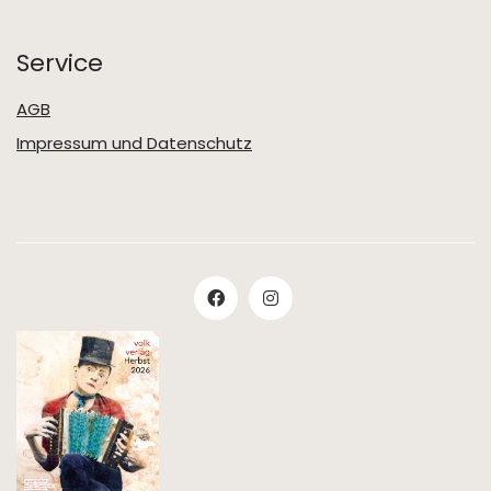
Service
AGB
Impressum und Datenschutz