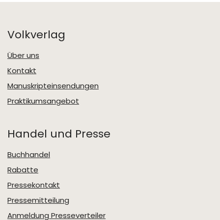
Volkverlag
Über uns
Kontakt
Manuskripteinsendungen
Praktikumsangebot
Handel und Presse
Buchhandel
Rabatte
Pressekontakt
Pressemitteilung
Anmeldung Presseverteiler