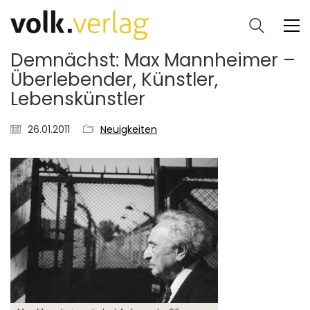
Demnächst: Max Mannheimer –
Überlebender, Künstler,
Lebenskünstler
26.01.2011
Neuigkeiten