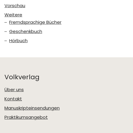
Vorschau
Weitere
Fremdsprachige Bücher
Geschenkbuch
Hörbuch
Volkverlag
Über uns
Kontakt
Manuskripteinsendungen
Praktikumsangebot