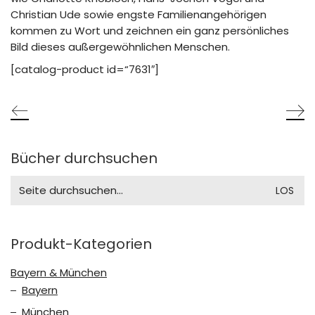
Christian Ude sowie engste Familienangehörigen
kommen zu Wort und zeichnen ein ganz persönliches
Bild dieses außergewöhnlichen Menschen.
[catalog-product id=“7631″]
Bücher durchsuchen
Search
for:
Produkt-Kategorien
Bayern & München
Bayern
München