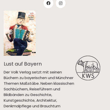
Lust auf Bayern
Der Volk Verlag setzt mit seinen
Büchern zu bayerischen und Münchner
Themen Maßstäbe. Neben klassischen
Sachbüchern, Reiseführern und
Bildbänden zu Geschichte,
Kunstgeschichte, Architektur,
Denkmalpflege und Brauchtum