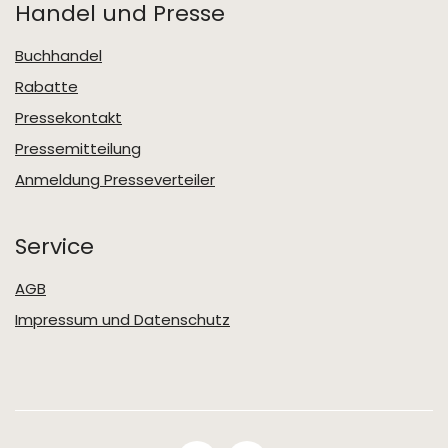
Handel und Presse
Buchhandel
Rabatte
Pressekontakt
Pressemitteilung
Anmeldung Presseverteiler
Service
AGB
Impressum und Datenschutz