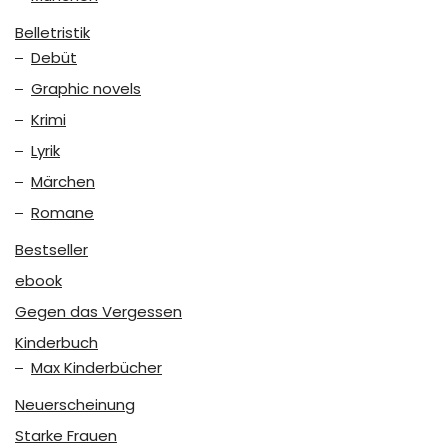
Belletristik
Debüt
Graphic novels
Krimi
Lyrik
Märchen
Romane
Bestseller
ebook
Gegen das Vergessen
Kinderbuch
Max Kinderbücher
Neuerscheinung
Starke Frauen