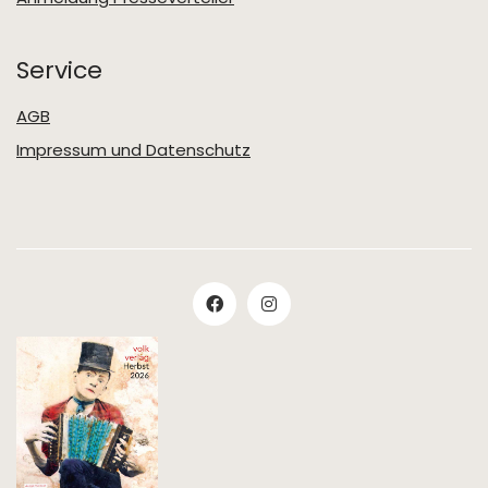
Service
AGB
Impressum und Datenschutz