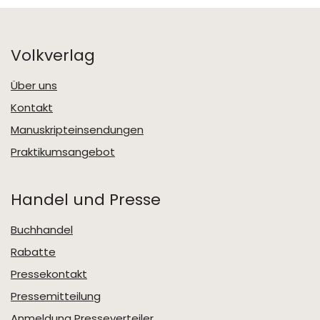
Volkverlag
Über uns
Kontakt
Manuskripteinsendungen
Praktikumsangebot
Handel und Presse
Buchhandel
Rabatte
Pressekontakt
Pressemitteilung
Anmeldung Presseverteiler