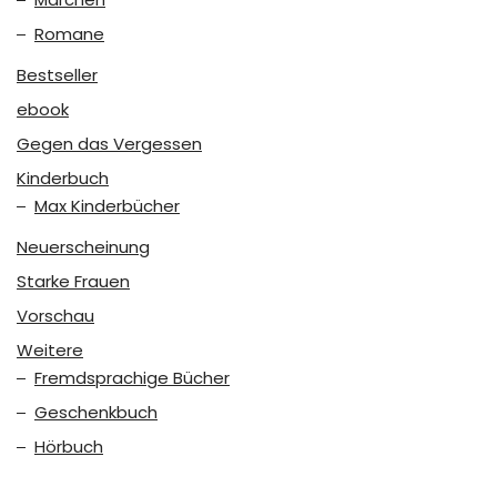
Romane
Bestseller
ebook
Gegen das Vergessen
Kinderbuch
Max Kinderbücher
Neuerscheinung
Starke Frauen
Vorschau
Weitere
Fremdsprachige Bücher
Geschenkbuch
Hörbuch