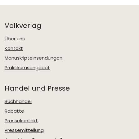
Volkverlag
Über uns
Kontakt
Manuskripteinsendungen
Praktikumsangebot
Handel und Presse
Buchhandel
Rabatte
Pressekontakt
Pressemitteilung