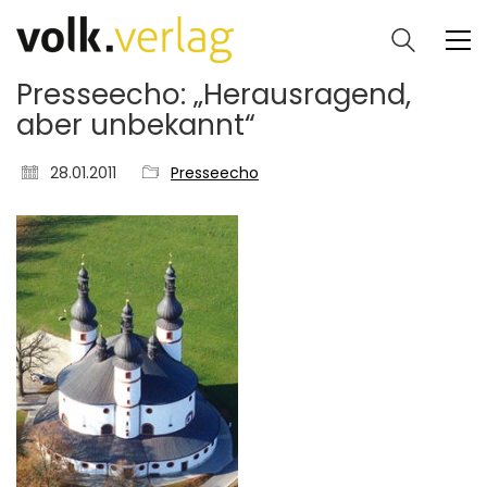
Presseecho: „Herausragend,
aber unbekannt“
28.01.2011
Presseecho