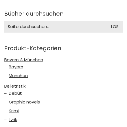
Bücher durchsuchen
Search
for:
Produkt-Kategorien
Bayern & München
Bayern
München
Belletristik
Debüt
Graphic novels
Krimi
Lyrik