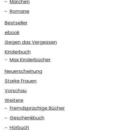
Märchen
Romane
Bestseller
ebook
Gegen das Vergessen
Kinderbuch
Max Kinderbücher
Neuerscheinung
Starke Frauen
Vorschau
Weitere
Fremdsprachige Bücher
Geschenkbuch
Hörbuch