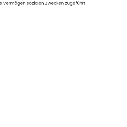
tes Vermögen sozialen Zwecken zugeführt