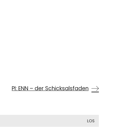
PI: ENN – der Schicksalsfaden