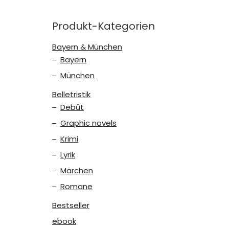
Produkt-Kategorien
Bayern & München
Bayern
München
Belletristik
Debüt
Graphic novels
Krimi
Lyrik
Märchen
Romane
Bestseller
ebook