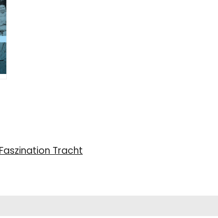
Faszination Tracht