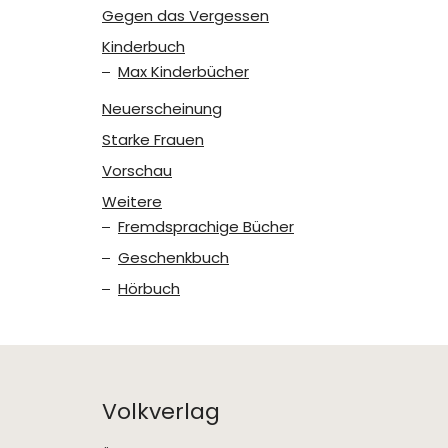
Gegen das Vergessen
Kinderbuch
Max Kinderbücher
Neuerscheinung
Starke Frauen
Vorschau
Weitere
Fremdsprachige Bücher
Geschenkbuch
Hörbuch
Volkverlag