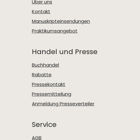
Über uns
Kontakt
Manuskripteinsendungen
Praktikumsangebot
Handel und Presse
Buchhandel
Rabatte
Pressekontakt
Pressemitteilung
Anmeldung Presseverteiler
Service
AGB