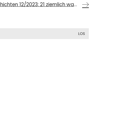
Bayerische Geschichten 12/2023: 21 ziemlich wahre Erzählungen