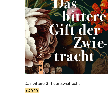
Das bittere Gift der Zwietracht
€
20,00