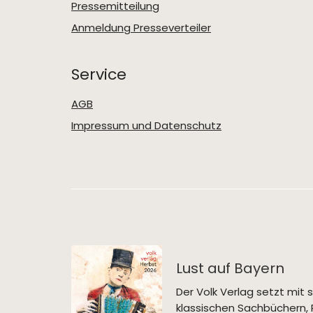
Pressemitteilung
Anmeldung Presseverteiler
Service
AGB
Impressum und Datenschutz
Lust auf Bayern
Der Volk Verlag setzt mi
klassischen Sachbüchern, 