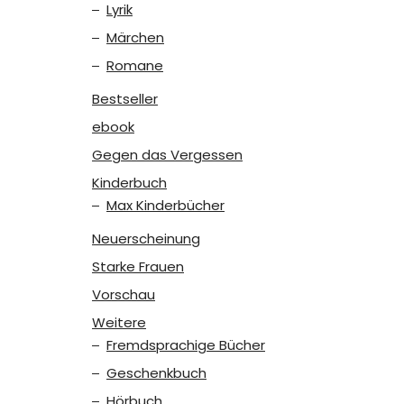
Lyrik
Märchen
Romane
Bestseller
ebook
Gegen das Vergessen
Kinderbuch
Max Kinderbücher
Neuerscheinung
Starke Frauen
Vorschau
Weitere
Fremdsprachige Bücher
Geschenkbuch
Hörbuch