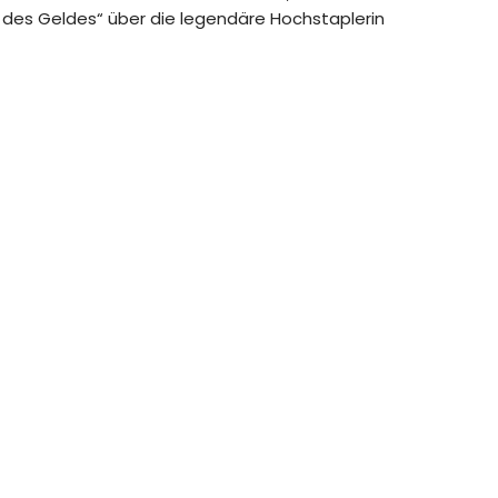
t des Geldes“ über die legendäre Hochstaplerin