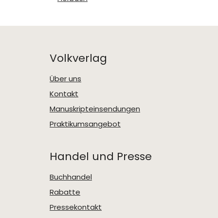
Volkverlag
Über uns
Kontakt
Manuskripteinsendungen
Praktikumsangebot
Handel und Presse
Buchhandel
Rabatte
Pressekontakt