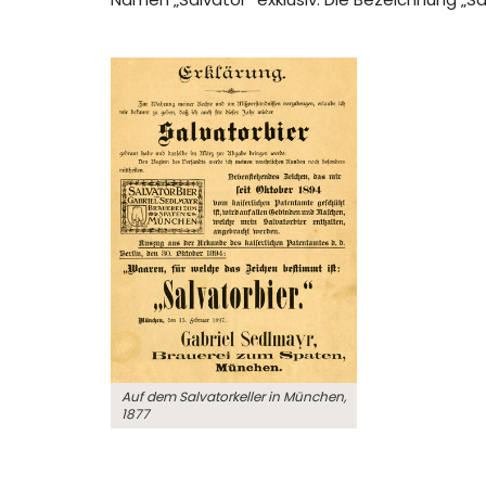
Auf dem Salvatorkeller in München,
1877