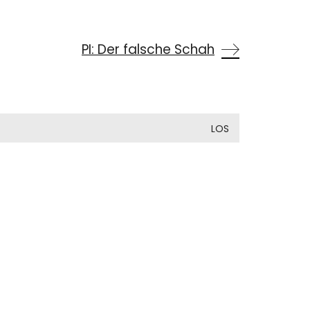
PI: Der falsche Schah