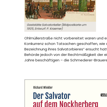
Gaststätte Salvatorkeller (Bildpostkarte um
1905, Entwurf: P. Kraemer)
Ohlmüllerstraße nicht vorbereitet waren und e
Konkurrenz schon Tatsachen geschaffen, wie die
Bezeichnung ihres Salvatorbieres“ ersucht hat
Behörde jedoch von der Rechtmäßigkeit der ei
Jahre beschäftigen – die Schmederer-Brauerei 