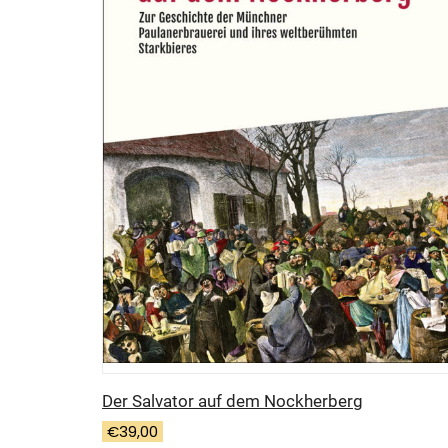
Der Salvator auf dem Nockherberg
€
39,00