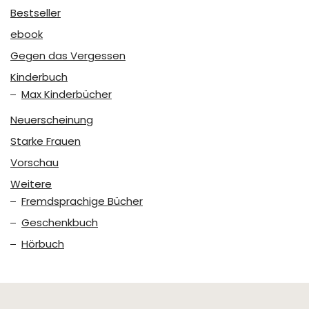
Bestseller
ebook
Gegen das Vergessen
Kinderbuch
Max Kinderbücher
Neuerscheinung
Starke Frauen
Vorschau
Weitere
Fremdsprachige Bücher
Geschenkbuch
Hörbuch