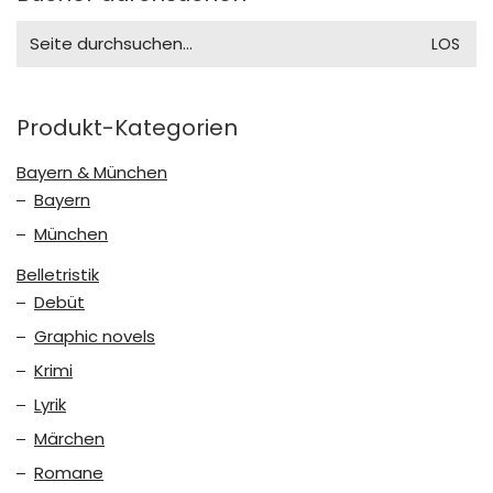
Search
for:
Produkt-Kategorien
Bayern & München
Bayern
München
Belletristik
Debüt
Graphic novels
Krimi
Lyrik
Märchen
Romane