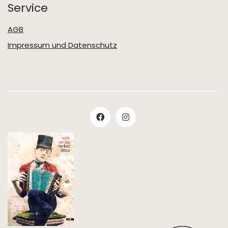
Service
AGB
Impressum und Datenschutz