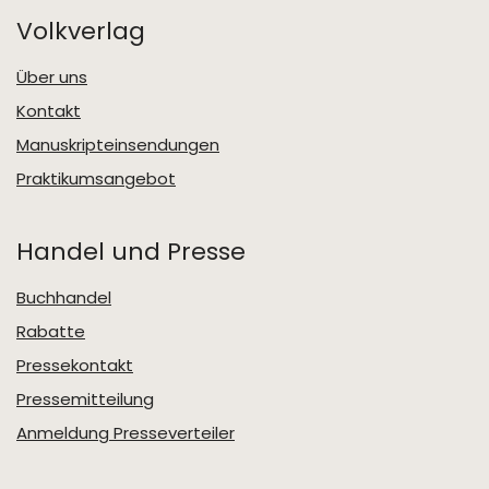
Volkverlag
Über uns
Kontakt
Manuskripteinsendungen
Praktikumsangebot
Handel und Presse
Buchhandel
Rabatte
Pressekontakt
Pressemitteilung
Anmeldung Presseverteiler