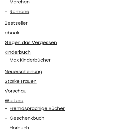
Märchen
Romane
Bestseller
ebook
Gegen das Vergessen
Kinderbuch
Max Kinderbücher
Neuerscheinung
Starke Frauen
Vorschau
Weitere
Fremdsprachige Bücher
Geschenkbuch
Hörbuch