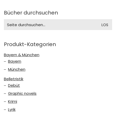
Bücher durchsuchen
Search
for:
Produkt-Kategorien
Bayern & München
Bayern
München
Belletristik
Debüt
Graphic novels
Krimi
Lyrik