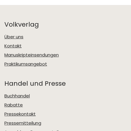
Volkverlag
Über uns
Kontakt
Manuskripteinsendungen
Praktikumsangebot
Handel und Presse
Buchhandel
Rabatte
Pressekontakt
Pressemitteilung