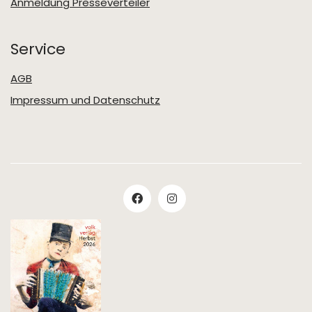
Anmeldung Presseverteiler
Service
AGB
Impressum und Datenschutz