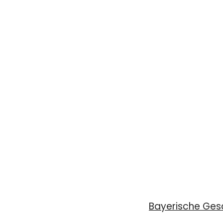
Bayerische Gesc