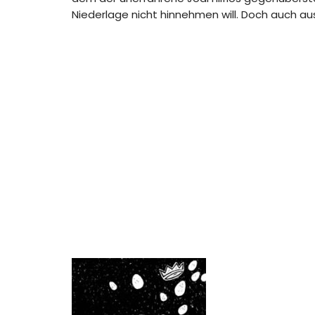
Niederlage nicht hinnehmen will. Doch auch a