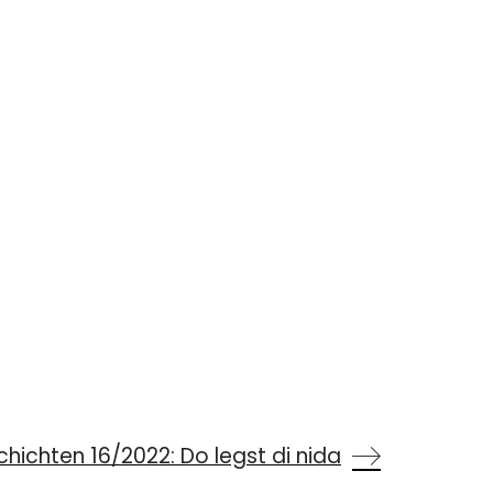
hichten 16/2022: Do legst di nida