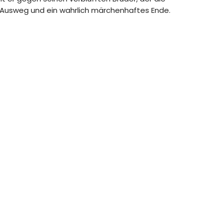
n Ausweg und ein wahrlich märchenhaftes Ende.