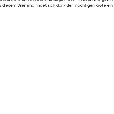
us diesem Dilemma findet sich dank der mächtigen Kröte ei