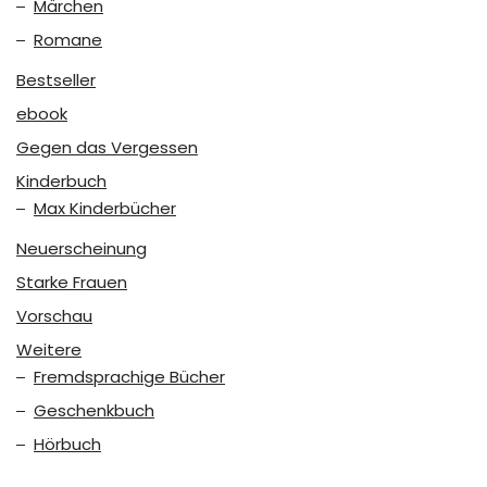
Märchen
Romane
Bestseller
ebook
Gegen das Vergessen
Kinderbuch
Max Kinderbücher
Neuerscheinung
Starke Frauen
Vorschau
Weitere
Fremdsprachige Bücher
Geschenkbuch
Hörbuch