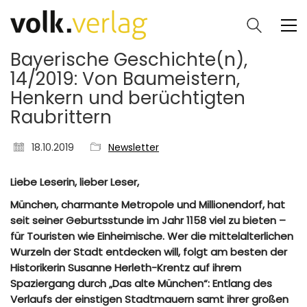
Bayerische Geschichte(n),
14/2019: Von Baumeistern,
Henkern und berüchtigten
Raubrittern
18.10.2019
Newsletter
Liebe Leserin, lieber Leser,
München, charmante Metropole und Millionendorf, hat
seit seiner Geburtsstunde im Jahr 1158 viel zu bieten –
für Touristen wie Einheimische. Wer die mittelalterlichen
Wurzeln der Stadt entdecken will, folgt am besten der
Historikerin Susanne Herleth-Krentz auf ihrem
Spaziergang durch „Das alte München“: Entlang des
Verlaufs der einstigen Stadtmauern samt ihrer großen