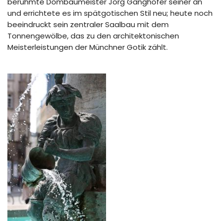
berühmte Dombaumeister Jörg Ganghofer seiner an
und errichtete es im spätgotischen Stil neu; heute noch
beeindruckt sein zentraler Saalbau mit dem
Tonnengewölbe, das zu den architektonischen
Meisterleistungen der Münchner Gotik zählt.