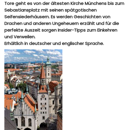
Tore geht es von der ältesten Kirche Münchens bis zum
Sebastiansplatz mit seinen spätgotischen
Seifensiederhäusern. Es werden Geschichten von
Drachen und anderen Ungeheuern erzählt und für die
perfekte Auszeit sorgen Insider-Tipps zum Einkehren
und Verweilen.
Erhältlich in deutscher und englischer Sprache.