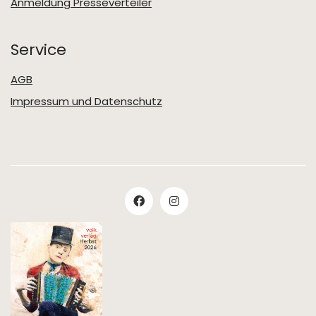
Anmeldung Presseverteiler
Service
AGB
Impressum und Datenschutz