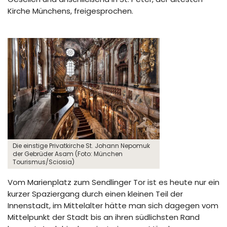
Kirche Münchens, freigesprochen.
Die einstige Privatkirche St. Johann Nepomuk
der Gebrüder Asam (Foto: München
Tourismus/Sciosia)
Vom Marienplatz zum Sendlinger Tor ist es heute nur ein
kurzer Spaziergang durch einen kleinen Teil der
Innenstadt, im Mittelalter hätte man sich dagegen vom
Mittelpunkt der Stadt bis an ihren südlichsten Rand