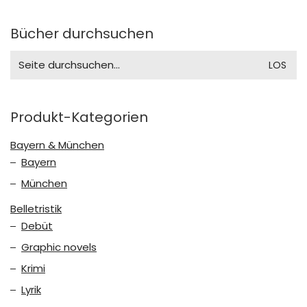
Bücher durchsuchen
Search
for:
Produkt-Kategorien
Bayern & München
Bayern
München
Belletristik
Debüt
Graphic novels
Krimi
Lyrik