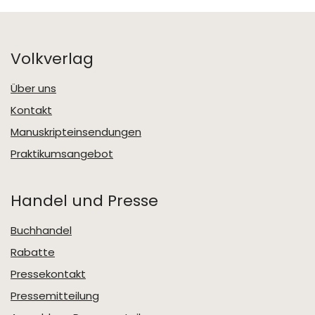
Volkverlag
Über uns
Kontakt
Manuskripteinsendungen
Praktikumsangebot
Handel und Presse
Buchhandel
Rabatte
Pressekontakt
Pressemitteilung