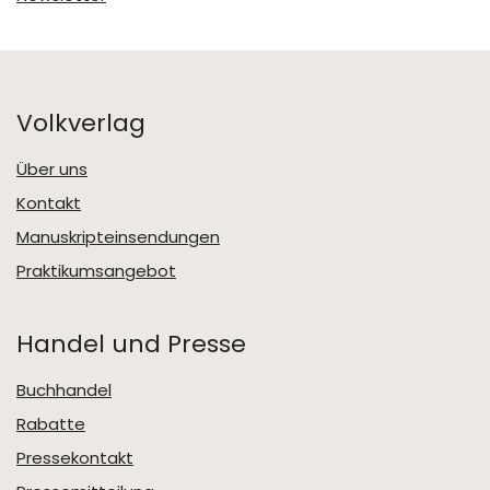
Volkverlag
Über uns
Kontakt
Manuskripteinsendungen
Praktikumsangebot
Handel und Presse
Buchhandel
Rabatte
Pressekontakt