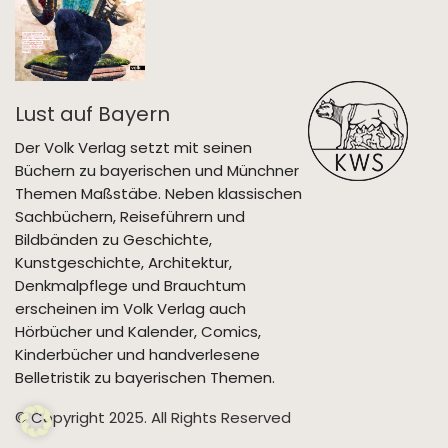
Lust auf Bayern
Der Volk Verlag setzt mit seinen
Büchern zu bayerischen und Münchner
Themen Maßstäbe. Neben klassischen
Sachbüchern, Reiseführern und
Bildbänden zu Geschichte,
Kunstgeschichte, Architektur,
Denkmalpflege und Brauchtum
erscheinen im Volk Verlag auch
Hörbücher und Kalender, Comics,
Kinderbücher und handverlesene
Belletristik zu bayerischen Themen.
© Copyright 2025. All Rights Reserved