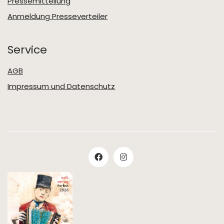
Pressemitteilung
Anmeldung Presseverteiler
Service
AGB
Impressum und Datenschutz