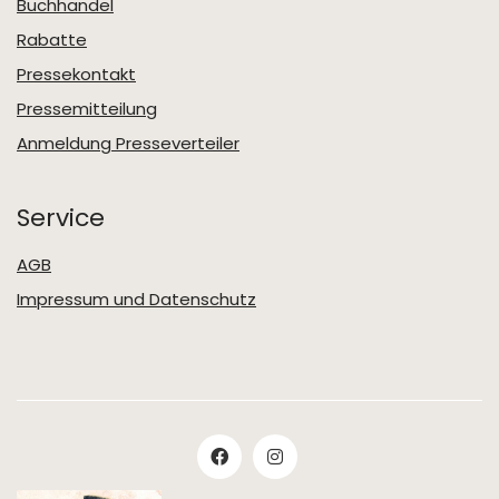
Buchhandel
Rabatte
Pressekontakt
Pressemitteilung
Anmeldung Presseverteiler
Service
AGB
Impressum und Datenschutz