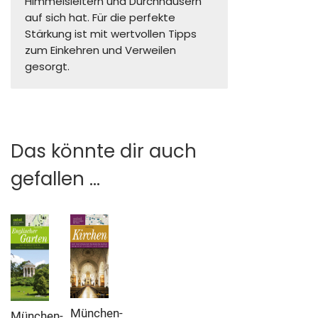
Himmelsleitern und Durchhäusern
auf sich hat. Für die perfekte
Stärkung ist mit wertvollen Tipps
zum Einkehren und Verweilen
gesorgt.
Das könnte dir auch
gefallen …
München-
München-