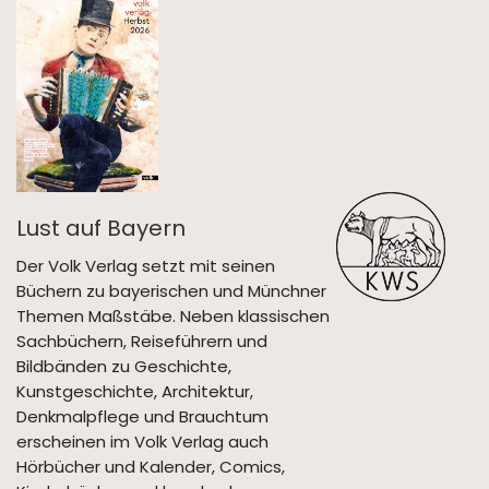
Lust auf Bayern
Der Volk Verlag setzt mit seinen
Büchern zu bayerischen und Münchner
Themen Maßstäbe. Neben klassischen
Sachbüchern, Reiseführern und
Bildbänden zu Geschichte,
Kunstgeschichte, Architektur,
Denkmalpflege und Brauchtum
erscheinen im Volk Verlag auch
Hörbücher und Kalender, Comics,