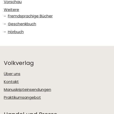
Vorschau
Weitere
Fremdsprachige Bücher
Geschenkbuch
Hörbuch
Volkverlag
Über uns
Kontakt
Manuskripteinsendungen
Praktikumsangebot