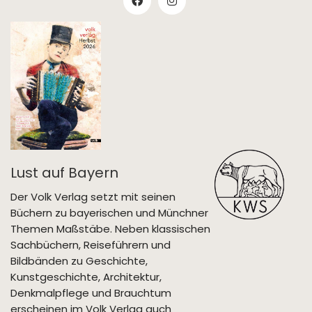
Lust auf Bayern
Der Volk Verlag setzt mit seinen
Büchern zu bayerischen und Münchner
Themen Maßstäbe. Neben klassischen
Sachbüchern, Reiseführern und
Bildbänden zu Geschichte,
Kunstgeschichte, Architektur,
Denkmalpflege und Brauchtum
erscheinen im Volk Verlag auch