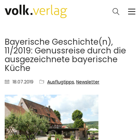
Bayerische Geschichte(n),
11/2019: Genussreise durch die
ausgezeichnete bayerische
Küche
18.07.2019
Ausflugtipps
,
Newsletter