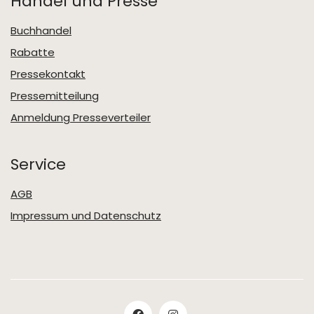
Handel und Presse
Buchhandel
Rabatte
Pressekontakt
Pressemitteilung
Anmeldung Presseverteiler
Service
AGB
Impressum und Datenschutz