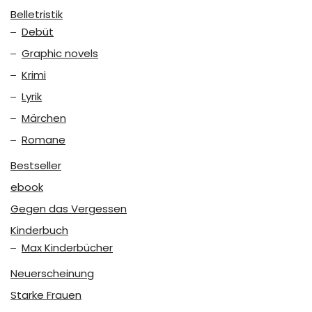
Belletristik
Debüt
Graphic novels
Krimi
Lyrik
Märchen
Romane
Bestseller
ebook
Gegen das Vergessen
Kinderbuch
Max Kinderbücher
Neuerscheinung
Starke Frauen