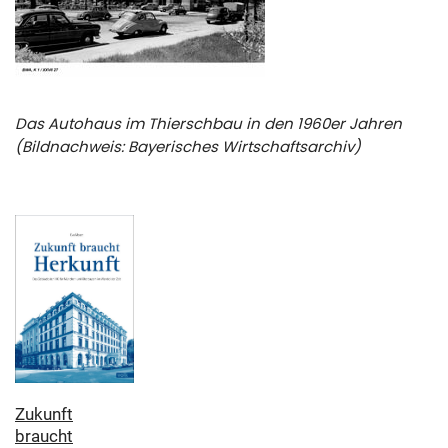
Das Autohaus im Thierschbau in den 1960er Jahren
(Bildnachweis: Bayerisches Wirtschaftsarchiv)
Zukunft
braucht