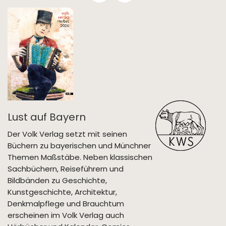
Lust auf Bayern
Der Volk Verlag setzt mit seinen
Büchern zu bayerischen und Münchner
Themen Maßstäbe. Neben klassischen
Sachbüchern, Reiseführern und
Bildbänden zu Geschichte,
Kunstgeschichte, Architektur,
Denkmalpflege und Brauchtum
erscheinen im Volk Verlag auch