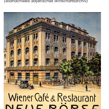
(Bildnachweis: Bayerisches Wirtschaftsarchiv)