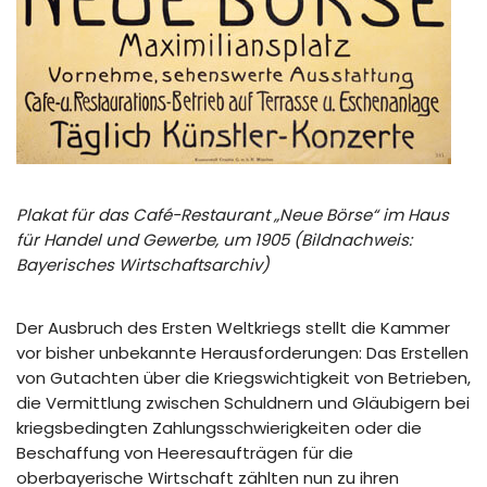
Plakat für das Café-Restaurant „Neue Börse“ im Haus
für Handel und Gewerbe, um 1905 (Bildnachweis:
Bayerisches Wirtschaftsarchiv)
Der Ausbruch des Ersten Weltkriegs stellt die Kammer
vor bisher unbekannte Herausforderungen: Das Erstellen
von Gutachten über die Kriegswichtigkeit von Betrieben,
die Vermittlung zwischen Schuldnern und Gläubigern bei
kriegsbedingten Zahlungsschwierigkeiten oder die
Beschaffung von Heeresaufträgen für die
oberbayerische Wirtschaft zählten nun zu ihren