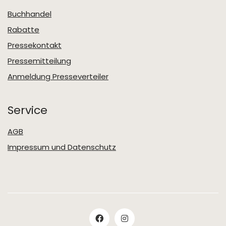
Buchhandel
Rabatte
Pressekontakt
Pressemitteilung
Anmeldung Presseverteiler
Service
AGB
Impressum und Datenschutz