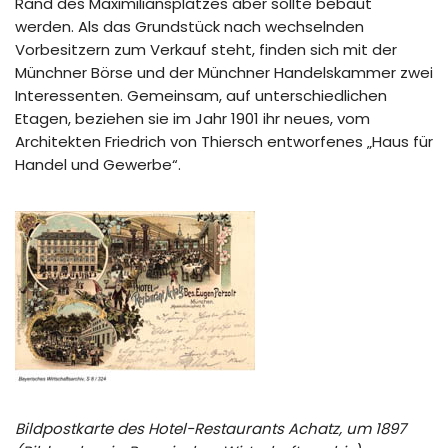
Rand des Maximiliansplatzes aber sollte bebaut
werden. Als das Grundstück nach wechselnden
Vorbesitzern zum Verkauf steht, finden sich mit der
Münchner Börse und der Münchner Handelskammer zwei
Interessenten. Gemeinsam, auf unterschiedlichen
Etagen, beziehen sie im Jahr 1901 ihr neues, vom
Architekten Friedrich von Thiersch entworfenes „Haus für
Handel und Gewerbe“.
Bildpostkarte des Hotel-Restaurants Achatz, um 1897