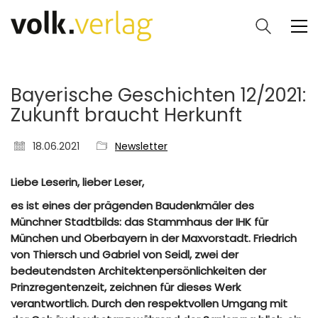
Bayerische Geschichten 12/2021:
Zukunft braucht Herkunft
18.06.2021
Newsletter
Liebe Leserin, lieber Leser,
es ist eines der prägenden Baudenkmäler des
Münchner Stadtbilds: das Stammhaus der IHK für
München und Oberbayern in der Maxvorstadt. Friedrich
von Thiersch und Gabriel von Seidl, zwei der
bedeutendsten Architektenpersönlichkeiten der
Prinzregentenzeit, zeichnen für dieses Werk
verantwortlich. Durch den respektvollen Umgang mit