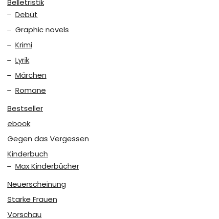
Belletristik
Debüt
Graphic novels
Krimi
Lyrik
Märchen
Romane
Bestseller
ebook
Gegen das Vergessen
Kinderbuch
Max Kinderbücher
Neuerscheinung
Starke Frauen
Vorschau