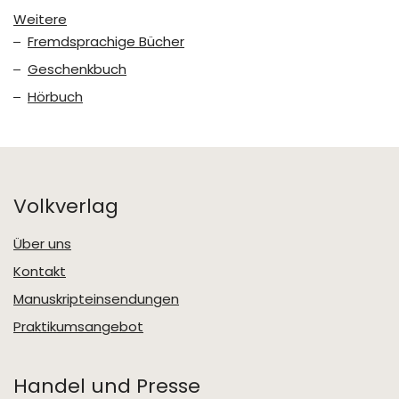
Weitere
Fremdsprachige Bücher
Geschenkbuch
Hörbuch
Volkverlag
Über uns
Kontakt
Manuskripteinsendungen
Praktikumsangebot
Handel und Presse