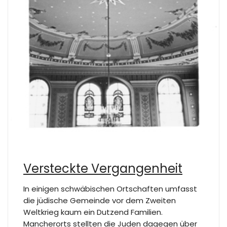
Versteckte Vergangenheit
In einigen schwäbischen Ortschaften umfasst
die jüdische Gemeinde vor dem Zweiten
Weltkrieg kaum ein Dutzend Familien.
Mancherorts stellten die Juden dagegen über