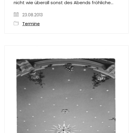
nicht wie überall sonst des Abends fröhliche…
23.08.2013
Termine