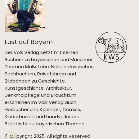
Lust auf Bayern
Der Volk Verlag setzt mit seinen
Büchern zu bayerischen und Münchner
Themen Maßstäbe. Neben klassischen
Sachbüchern, Reiseführern und
Bildbänden zu Geschichte,
Kunstgeschichte, Architektur,
Denkmalpflege und Brauchtum
erscheinen im Volk Verlag auch
Hörbücher und Kalender, Comics,
Kinderbücher und handverlesene
Belletristik zu bayerischen Themen.
© Copyright 2025. All Rights Reserved