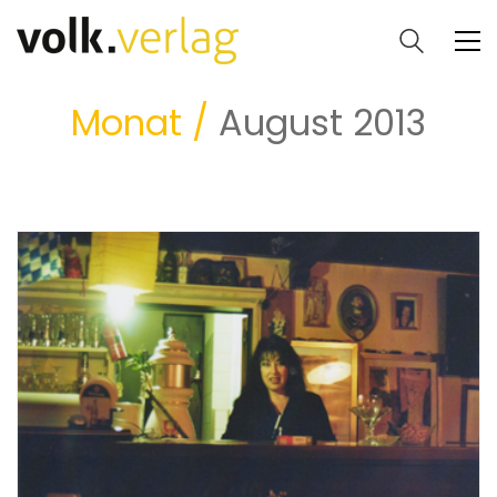
Monat /
August 2013