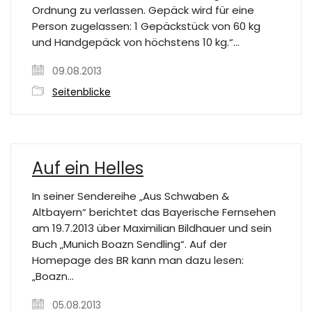
Ordnung zu verlassen. Gepäck wird für eine
Person zugelassen: 1 Gepäckstück von 60 kg
und Handgepäck von höchstens 10 kg.“…
09.08.2013
Seitenblicke
Auf ein Helles
In seiner Sendereihe „Aus Schwaben &
Altbayern“ berichtet das Bayerische Fernsehen
am 19.7.2013 über Maximilian Bildhauer und sein
Buch „Munich Boazn Sendling“. Auf der
Homepage des BR kann man dazu lesen:
„Boazn…
05.08.2013