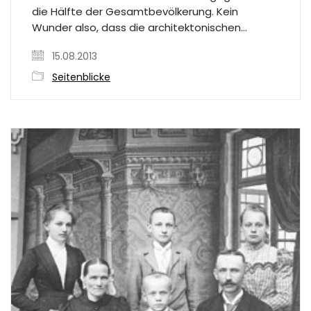
die Hälfte der Gesamtbevölkerung. Kein
Wunder also, dass die architektonischen…
15.08.2013
Seitenblicke