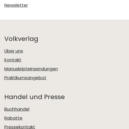
Newsletter
Volkverlag
Über uns
Kontakt
Manuskripteinsendungen
Praktikumsangebot
Handel und Presse
Buchhandel
Rabatte
Pressekontakt