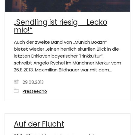
„Sendling ist riesig – Lecko
mio!“
Auch der zweite Band von „Munich Boazn“
bietet wieder „einen herrlich skurrilen Blick in die
letzten Enklaven bayerischer Trinkkultur“,
schreibt Angelo Rychel im Münchner Merkur vom
26.8.2013. Maximilian Bildhauer war mit dem…
29.08.2013
Presseecho
Auf der Flucht