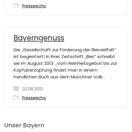
Presseecho
Bayerngenuss
Die „Gesellschaft zur Förderung der Biervielfalt“
ist begeistert! In ihrer Zeitschrift „Bier“ schreibt
sie im August 2013: „Vom Reinheitsgebot bis zur
Kopfüberzapfung findet man in einem
handlichen Buch aus dem Münchner Volk…
02.08.2013
Presseecho
Unser Bayern