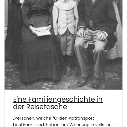
Eine Familiengeschichte in
der Reisetasche
„Personen, welche für den Abtransport
bestimmt sind, haben ihre Wohnung in vollster