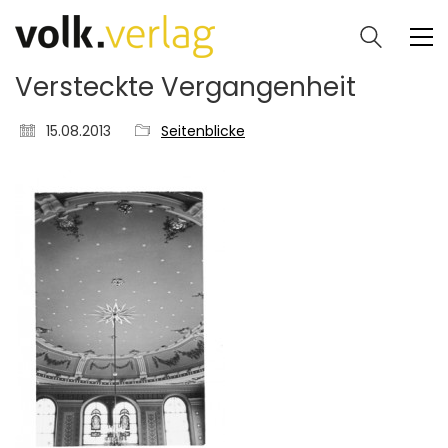
Versteckte Vergangenheit
15.08.2013
Seitenblicke