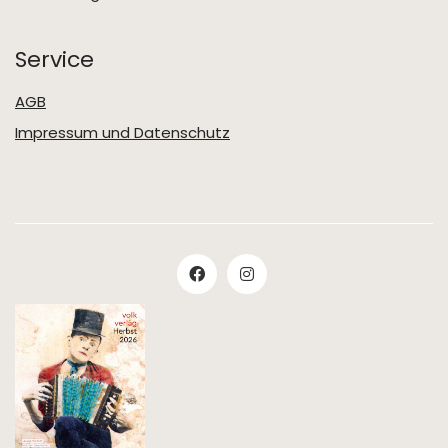
Service
AGB
Impressum und Datenschutz