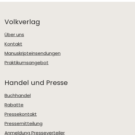
Volkverlag
Über uns
Kontakt
Manuskripteinsendungen
Praktikumsangebot
Handel und Presse
Buchhandel
Rabatte
Pressekontakt
Pressemitteilung
Anmeldung Presseverteiler