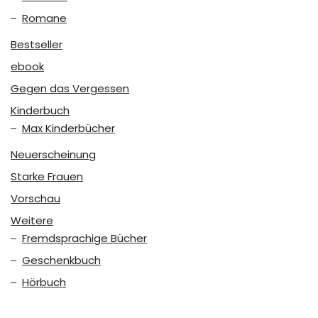
Romane
Bestseller
ebook
Gegen das Vergessen
Kinderbuch
Max Kinderbücher
Neuerscheinung
Starke Frauen
Vorschau
Weitere
Fremdsprachige Bücher
Geschenkbuch
Hörbuch