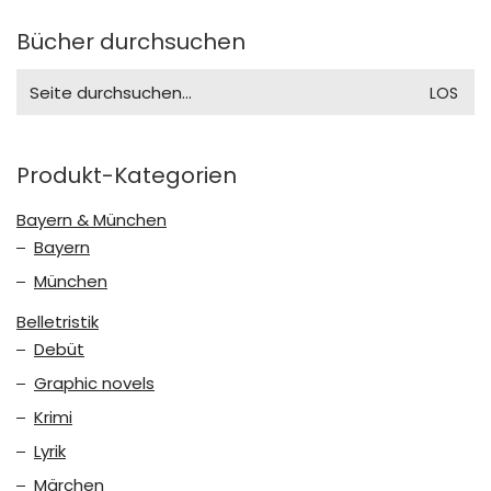
Bücher durchsuchen
Search
for:
Produkt-Kategorien
Bayern & München
Bayern
München
Belletristik
Debüt
Graphic novels
Krimi
Lyrik
Märchen