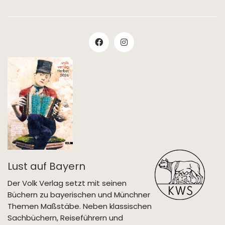
Lust auf Bayern
Der Volk Verlag setzt mit seinen
Büchern zu bayerischen und Münchner
Themen Maßstäbe. Neben klassischen
Sachbüchern, Reiseführern und