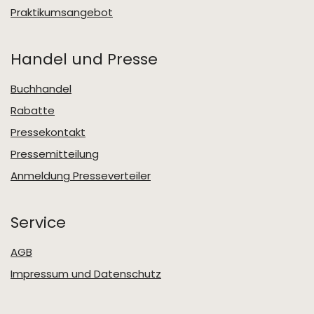
Praktikumsangebot
Handel und Presse
Buchhandel
Rabatte
Pressekontakt
Pressemitteilung
Anmeldung Presseverteiler
Service
AGB
Impressum und Datenschutz