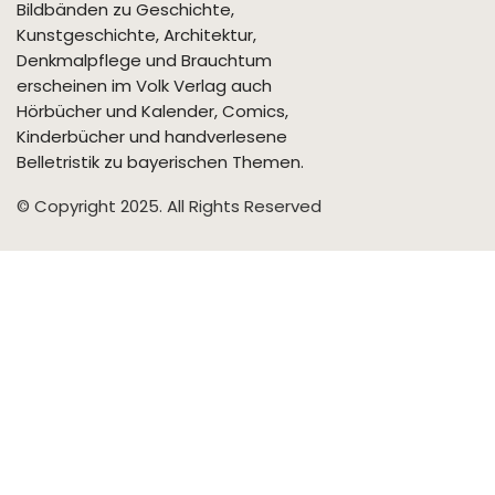
Bildbänden zu Geschichte,
Kunstgeschichte, Architektur,
Denkmalpflege und Brauchtum
erscheinen im Volk Verlag auch
Hörbücher und Kalender, Comics,
Kinderbücher und handverlesene
Belletristik zu bayerischen Themen.
© Copyright 2025. All Rights Reserved