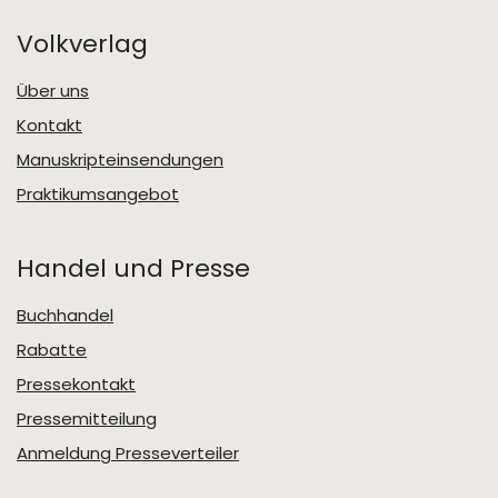
Volkverlag
Über uns
Kontakt
Manuskripteinsendungen
Praktikumsangebot
Handel und Presse
Buchhandel
Rabatte
Pressekontakt
Pressemitteilung
Anmeldung Presseverteiler