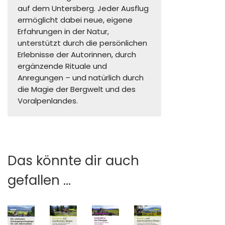
auf dem Untersberg. Jeder Ausflug
ermöglicht dabei neue, eigene
Erfahrungen in der Natur,
unterstützt durch die persönlichen
Erlebnisse der Autorinnen, durch
ergänzende Rituale und
Anregungen – und natürlich durch
die Magie der Bergwelt und des
Voralpenlandes.
Das könnte dir auch
gefallen …