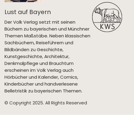
Lust auf Bayern
Der Volk Verlag setzt mit seinen
Büchern zu bayerischen und Münchner
Themen Maßstäbe. Neben klassischen
Sachbüchern, Reiseführern und
Bildbänden zu Geschichte,
Kunstgeschichte, Architektur,
Denkmalpflege und Brauchtum
erscheinen im Volk Verlag auch
Hörbücher und Kalender, Comics,
Kinderbücher und handverlesene
Belletristik zu bayerischen Themen.
© Copyright 2025. All Rights Reserved