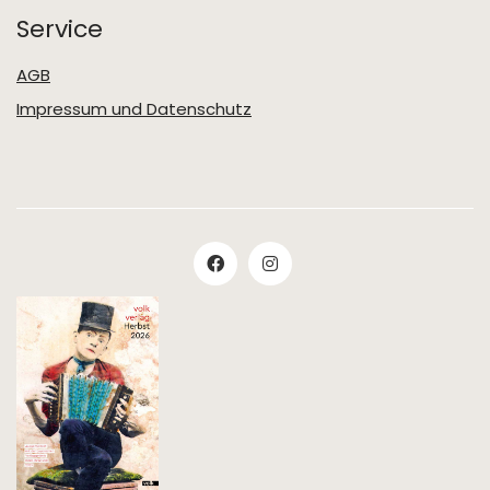
Service
AGB
Impressum und Datenschutz