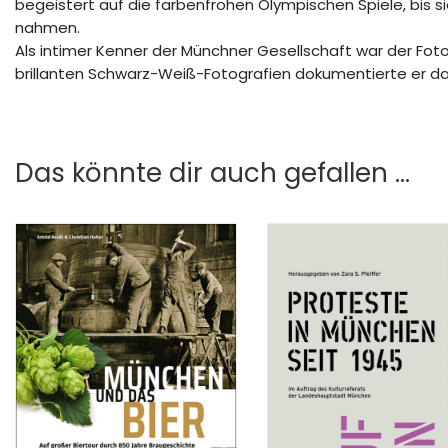
begeistert auf die farbenfrohen Olympischen Spiele, bis
nahmen.
Als intimer Kenner der Münchner Gesellschaft war der Fo
brillanten Schwarz-Weiß-Fotografien dokumentierte er das
Das könnte dir auch gefallen …