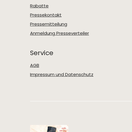
Rabatte
Pressekontakt
Pressemitteilung
Anmeldung Presseverteiler
Service
AGB
Impressum und Datenschutz