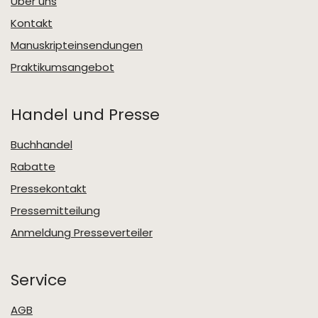
Über uns
Kontakt
Manuskripteinsendungen
Praktikumsangebot
Handel und Presse
Buchhandel
Rabatte
Pressekontakt
Pressemitteilung
Anmeldung Presseverteiler
Service
AGB