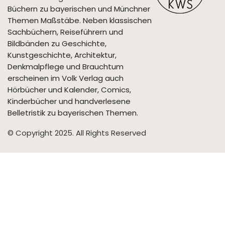
Büchern zu bayerischen und Münchner
Themen Maßstäbe. Neben klassischen
Sachbüchern, Reiseführern und
Bildbänden zu Geschichte,
Kunstgeschichte, Architektur,
Denkmalpflege und Brauchtum
erscheinen im Volk Verlag auch
Hörbücher und Kalender, Comics,
Kinderbücher und handverlesene
Belletristik zu bayerischen Themen.
© Copyright 2025. All Rights Reserved