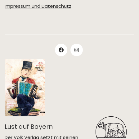
Impressum und Datenschutz
Lust auf Bayern
Der Volk Verlag setzt mit seinen