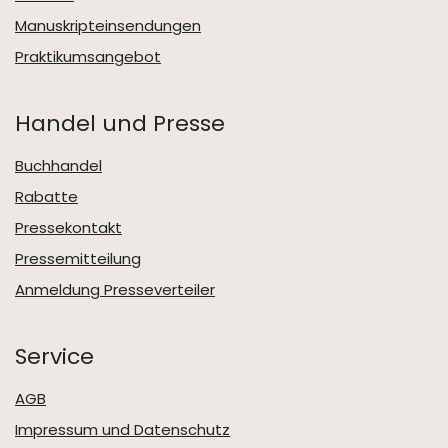
Manuskripteinsendungen
Praktikumsangebot
Handel und Presse
Buchhandel
Rabatte
Pressekontakt
Pressemitteilung
Anmeldung Presseverteiler
Service
AGB
Impressum und Datenschutz