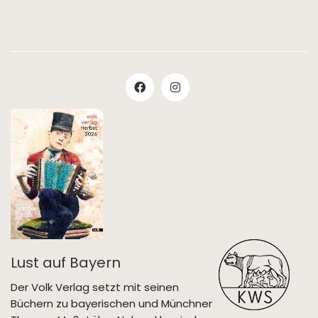
Lust auf Bayern
Der Volk Verlag setzt mit seinen
Büchern zu bayerischen und Münchner