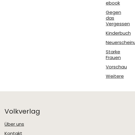
ebook
Gegen
das
Vergessen
Kinderbuch
Neuerschein
Starke
Frauen
Vorschau
Weitere
Volkverlag
Über uns
Kontakt