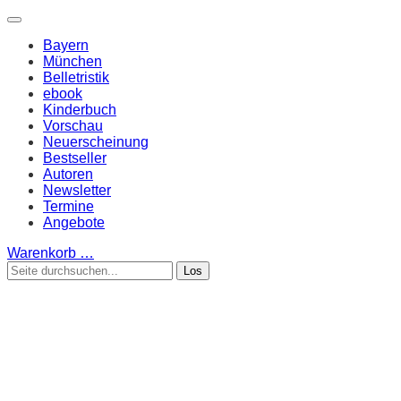
Bayern
München
Belletristik
ebook
Kinderbuch
Vorschau
Neuerscheinung
Bestseller
Autoren
Newsletter
Termine
Angebote
Warenkorb
…