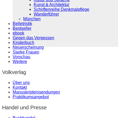
Kunst & Architektur
Schriftenreihe Denkmalpflege
Wanderführer
München
Belletristik
Bestseller
ebook
Gegen das Vergessen
Kinderbuch
Neuerscheinung
Starke Frauen
Vorschau
Weitere
Volkverlag
Über uns
Kontakt
Manuskripteinsendungen
Praktikumsangebot
Handel und Presse
Buchhandel