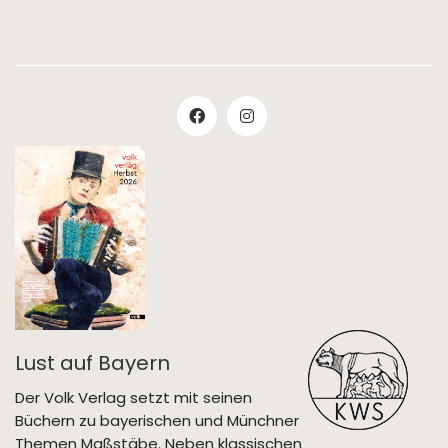
Lust auf Bayern
Der Volk Verlag setzt mit seinen
Büchern zu bayerischen und Münchner
Themen Maßstäbe. Neben klassischen