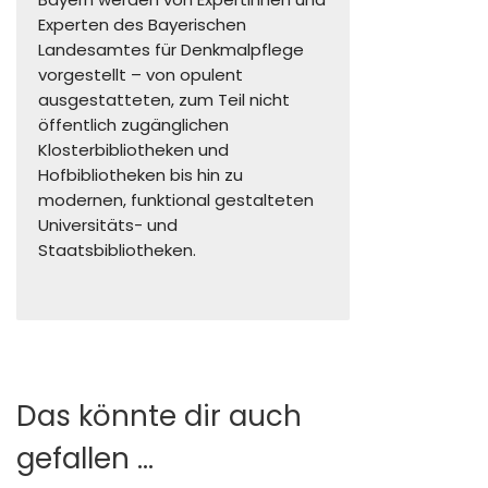
Experten des Bayerischen
Landesamtes für Denkmalpflege
vorgestellt – von opulent
ausgestatteten, zum Teil nicht
öffentlich zugänglichen
Klosterbibliotheken und
Hofbibliotheken bis hin zu
modernen, funktional gestalteten
Universitäts- und
Staatsbibliotheken.
Das könnte dir auch
gefallen …