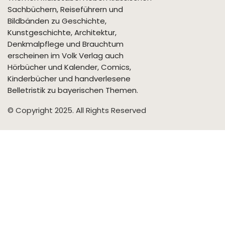
Sachbüchern, Reiseführern und
Bildbänden zu Geschichte,
Kunstgeschichte, Architektur,
Denkmalpflege und Brauchtum
erscheinen im Volk Verlag auch
Hörbücher und Kalender, Comics,
Kinderbücher und handverlesene
Belletristik zu bayerischen Themen.
© Copyright 2025. All Rights Reserved