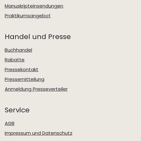
Manuskripteinsendungen
Praktikumsangebot
Handel und Presse
Buchhandel
Rabatte
Pressekontakt
Pressemitteilung
Anmeldung Presseverteiler
Service
AGB
Impressum und Datenschutz