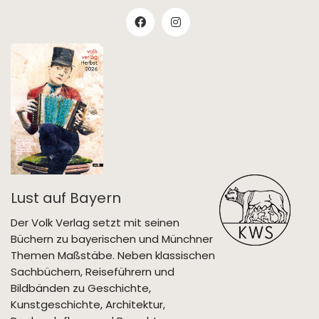
Lust auf Bayern
Der Volk Verlag setzt mit seinen
Büchern zu bayerischen und Münchner
Themen Maßstäbe. Neben klassischen
Sachbüchern, Reiseführern und
Bildbänden zu Geschichte,
Kunstgeschichte, Architektur,