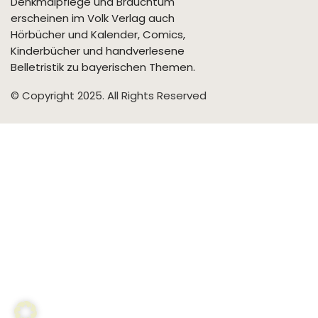
Denkmalpflege und Brauchtum
erscheinen im Volk Verlag auch
Hörbücher und Kalender, Comics,
Kinderbücher und handverlesene
Belletristik zu bayerischen Themen.
© Copyright 2025. All Rights Reserved