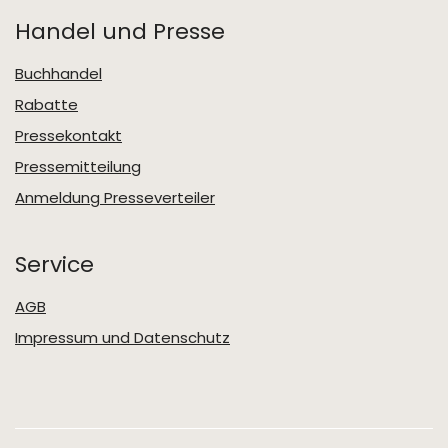
Handel und Presse
Buchhandel
Rabatte
Pressekontakt
Pressemitteilung
Anmeldung Presseverteiler
Service
AGB
Impressum und Datenschutz