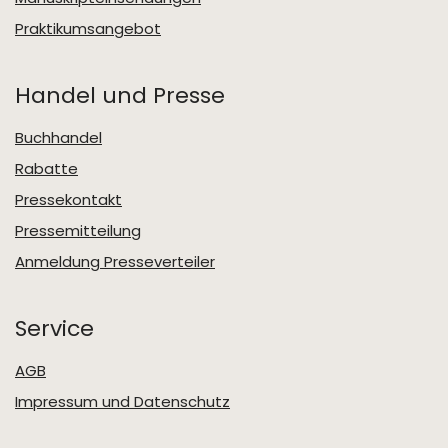
Praktikumsangebot
Handel und Presse
Buchhandel
Rabatte
Pressekontakt
Pressemitteilung
Anmeldung Presseverteiler
Service
AGB
Impressum und Datenschutz