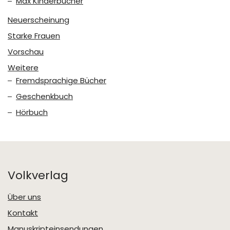
Max Kinderbücher
Neuerscheinung
Starke Frauen
Vorschau
Weitere
Fremdsprachige Bücher
Geschenkbuch
Hörbuch
Volkverlag
Über uns
Kontakt
Manuskripteinsendungen