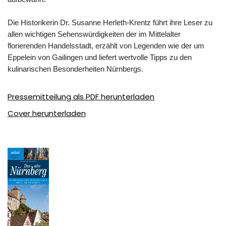
Die Historikerin Dr. Susanne Herleth-Krentz führt ihre Leser zu
allen wichtigen Sehenswürdigkeiten der im Mittelalter
florierenden Handelsstadt, erzählt von Legenden wie der um
Eppelein von Gailingen und liefert wertvolle Tipps zu den
kulinarischen Besonderheiten Nürnbergs.
Pressemitteilung als PDF herunterladen
Cover herunterladen