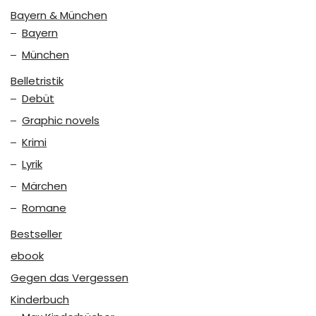
Bayern & München
Bayern
München
Belletristik
Debüt
Graphic novels
Krimi
Lyrik
Märchen
Romane
Bestseller
ebook
Gegen das Vergessen
Kinderbuch