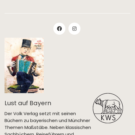
Lust auf Bayern
Der Volk Verlag setzt mit seinen
Büchern zu bayerischen und Münchner
Themen Maßstäbe. Neben klassischen
Sachbüchern, Reiseführern und