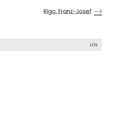
Rigo, Franz-Josef