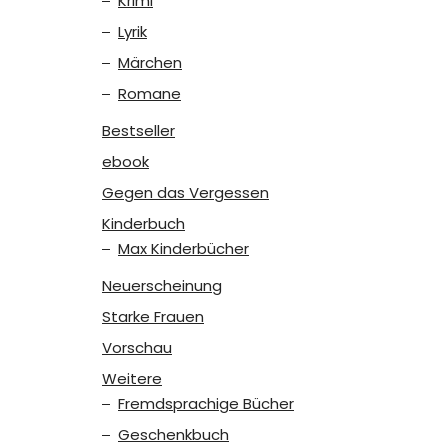
Krimi
Lyrik
Märchen
Romane
Bestseller
ebook
Gegen das Vergessen
Kinderbuch
Max Kinderbücher
Neuerscheinung
Starke Frauen
Vorschau
Weitere
Fremdsprachige Bücher
Geschenkbuch