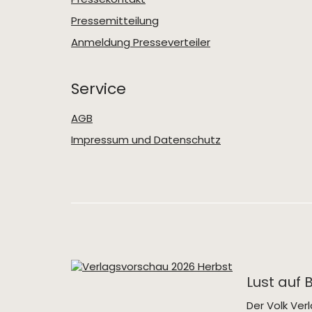
Pressemitteilung
Anmeldung Presseverteiler
Service
AGB
Impressum und Datenschutz
Lust auf 
Der Volk Ve