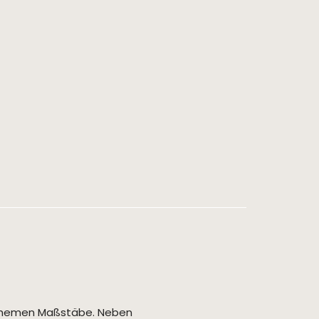
r Themen Maßstäbe. Neben