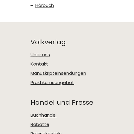
Hörbuch
Volkverlag
Über uns
Kontakt
Manuskripteinsendungen
Praktikumsangebot
Handel und Presse
Buchhandel
Rabatte
Pressekontakt