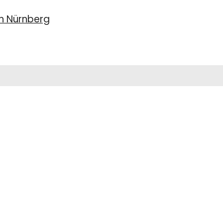
en Nürnberg