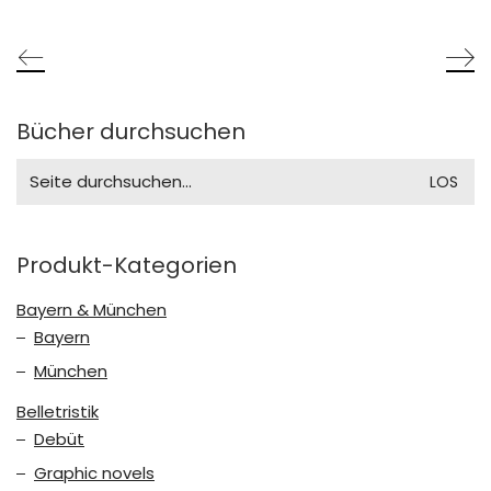
Bücher durchsuchen
Search
for:
Produkt-Kategorien
Bayern & München
Bayern
München
Belletristik
Debüt
Graphic novels