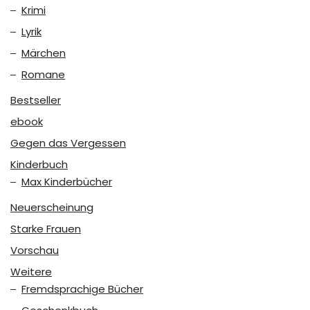
Krimi
Lyrik
Märchen
Romane
Bestseller
ebook
Gegen das Vergessen
Kinderbuch
Max Kinderbücher
Neuerscheinung
Starke Frauen
Vorschau
Weitere
Fremdsprachige Bücher