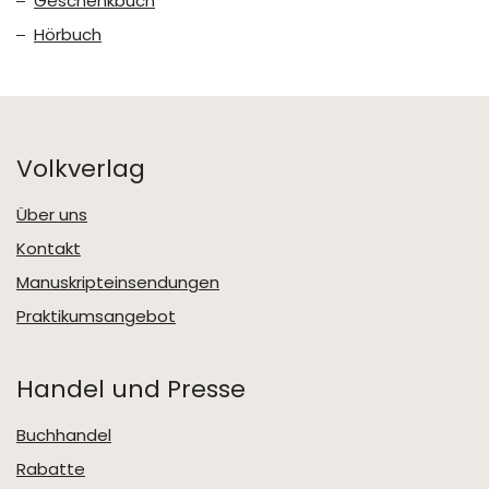
Geschenkbuch
Hörbuch
Volkverlag
Über uns
Kontakt
Manuskripteinsendungen
Praktikumsangebot
Handel und Presse
Buchhandel
Rabatte