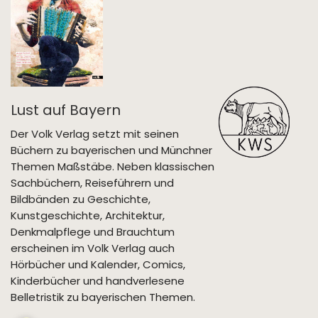
Lust auf Bayern
Der Volk Verlag setzt mit seinen
Büchern zu bayerischen und Münchner
Themen Maßstäbe. Neben klassischen
Sachbüchern, Reiseführern und
Bildbänden zu Geschichte,
Kunstgeschichte, Architektur,
Denkmalpflege und Brauchtum
erscheinen im Volk Verlag auch
Hörbücher und Kalender, Comics,
Kinderbücher und handverlesene
Belletristik zu bayerischen Themen.