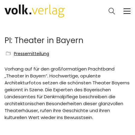
PI: Theater in Bayern
Pressemitteilung
Vorhang auf für den großformatigen Prachtband
„Theater in Bayern“. Hochwertige, opulente
Architekturfotos setzen die schönsten Theater Bayerns
gekonnt in Szene. Die Experten des Bayerischen
Landesamtes für Denkmalpflege beschreiben die
architektonischen Besonderheiten dieser glanzvollen
Theaterhäuser, rufen ihre Geschichte und ihren
kulturellen Wert wieder ins Bewusstsein.