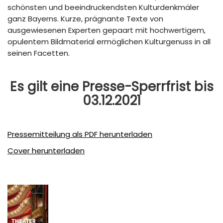
schönsten und beeindruckendsten Kulturdenkmäler
ganz Bayerns. Kurze, prägnante Texte von
ausgewiesenen Experten gepaart mit hochwertigem,
opulentem Bildmaterial ermöglichen Kulturgenuss in all
seinen Facetten.
Es gilt eine Presse-Sperrfrist bis
03.12.2021
Pressemitteilung als PDF herunterladen
Cover herunterladen