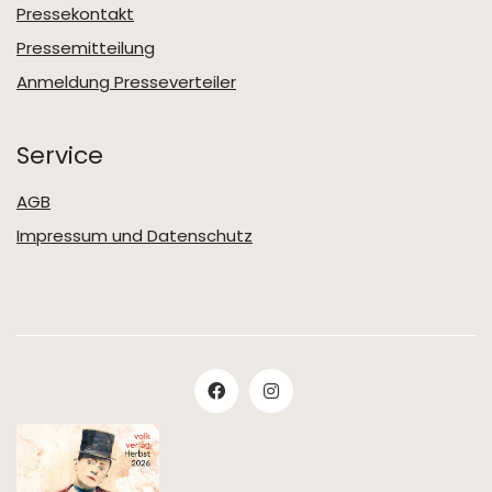
Pressekontakt
Pressemitteilung
Anmeldung Presseverteiler
Service
AGB
Impressum und Datenschutz