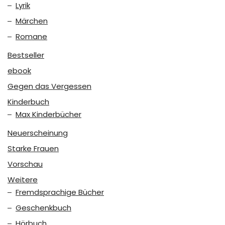
Lyrik
Märchen
Romane
Bestseller
ebook
Gegen das Vergessen
Kinderbuch
Max Kinderbücher
Neuerscheinung
Starke Frauen
Vorschau
Weitere
Fremdsprachige Bücher
Geschenkbuch
Hörbuch