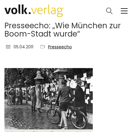
Presseecho: „Wie München zur
Boom-Stadt wurde“
05.04.2011
Presseecho