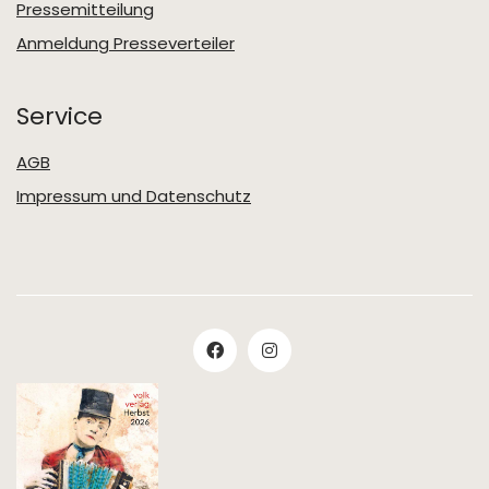
Pressemitteilung
Anmeldung Presseverteiler
Service
AGB
Impressum und Datenschutz