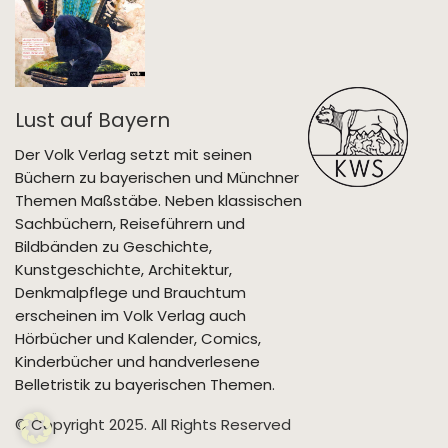
Lust auf Bayern
Der Volk Verlag setzt mit seinen
Büchern zu bayerischen und Münchner
Themen Maßstäbe. Neben klassischen
Sachbüchern, Reiseführern und
Bildbänden zu Geschichte,
Kunstgeschichte, Architektur,
Denkmalpflege und Brauchtum
erscheinen im Volk Verlag auch
Hörbücher und Kalender, Comics,
Kinderbücher und handverlesene
Belletristik zu bayerischen Themen.
© Copyright 2025. All Rights Reserved