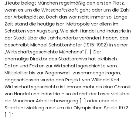
„Heute belegt München regelmäßig den ersten Platz,
wenn es um die Wirtschaftskraft geht oder um die Zahl
der Arbeitsplätze. Doch das war nicht immer so: Lange
Zeit stand die heutige Isar-Metropole vor allem im
Schatten von Augsburg. Wie sich Handel und Industrie in
der Stadt über die Jahrhunderte verändert haben, das
beschreibt Michael Schattenhofer (1915-1992) in seiner
„Wirtschaftsgeschichte Münchens“ […]. Der
ehemalige Direktor des Stadtarchivs hat akribisch
Daten und Fakten zur Wirtschaftsgeschichte vom
Mittelalter bis zur Gegenwart zusammengetragen,
abgeschlossen wurde das Projekt von Willibald Karl.
Wirtsschaftsgeschichte ist immer mehr als eine Chronik
von Handel und Industrie – so erfährt der Leser viel über
die Münchner Arbeiterbewegung […] oder über die
Stadtentwicklung rund um die Olympischen Spiele 1972.
[…].“