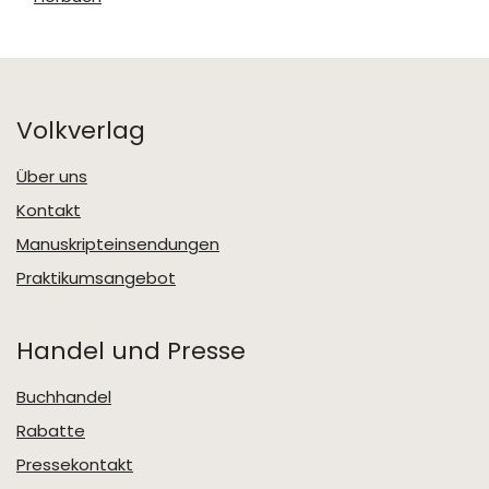
Volkverlag
Über uns
Kontakt
Manuskripteinsendungen
Praktikumsangebot
Handel und Presse
Buchhandel
Rabatte
Pressekontakt