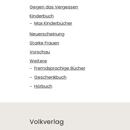
Gegen das Vergessen
Kinderbuch
Max Kinderbücher
Neuerscheinung
Starke Frauen
Vorschau
Weitere
Fremdsprachige Bücher
Geschenkbuch
Hörbuch
Volkverlag