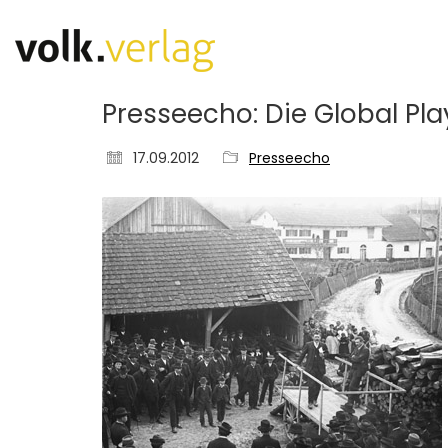
Presseecho: Die Global Pl
17.09.2012
Presseecho