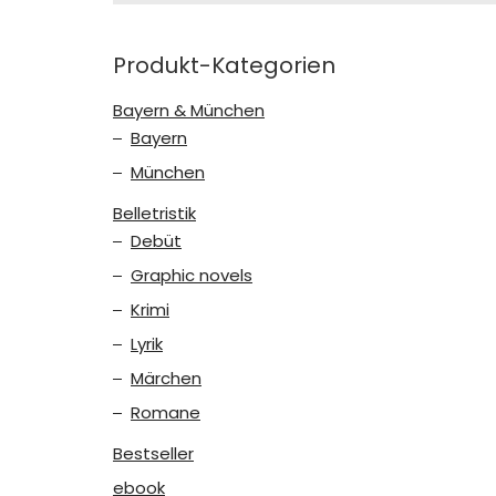
Produkt-Kategorien
Bayern & München
Bayern
München
Belletristik
Debüt
Graphic novels
Krimi
Lyrik
Märchen
Romane
Bestseller
ebook