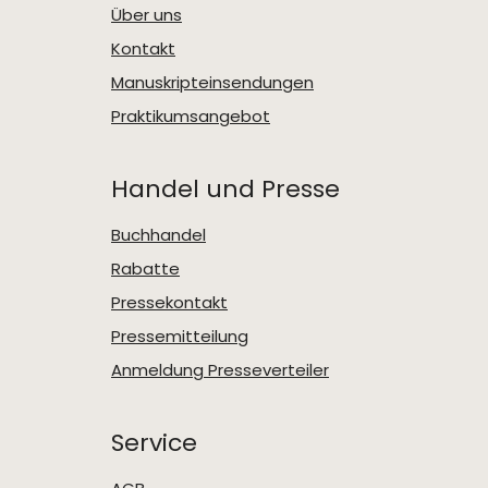
Über uns
Kontakt
Manuskripteinsendungen
Praktikumsangebot
Handel und Presse
Buchhandel
Rabatte
Pressekontakt
Pressemitteilung
Anmeldung Presseverteiler
Service