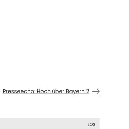
Presseecho: Hoch über Bayern 2