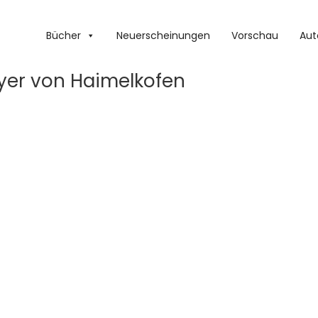
Bücher
Neuerscheinungen
Vorschau
Aut
ayer von Haimelkofen