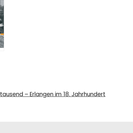
tausend – Erlangen im 18. Jahrhundert