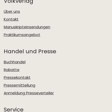
Volkverlag
Über uns
Kontakt
Manuskripteinsendungen
Praktikumsangebot
Handel und Presse
Buchhandel
Rabatte
Pressekontakt
Pressemitteilung
Anmeldung Presseverteiler
Service