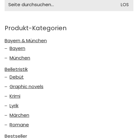
Search
for:
Produkt-Kategorien
Bayern & München
Bayern
München
Belletristik
Debüt
Graphic novels
Krimi
Lyrik
Märchen
Romane
Bestseller