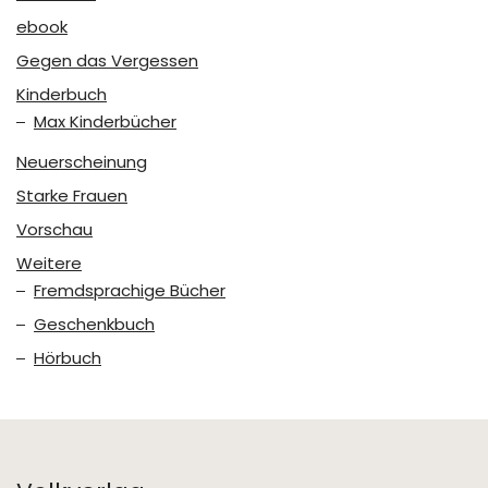
ebook
Gegen das Vergessen
Kinderbuch
Max Kinderbücher
Neuerscheinung
Starke Frauen
Vorschau
Weitere
Fremdsprachige Bücher
Geschenkbuch
Hörbuch