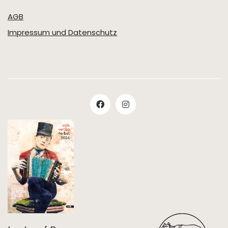
AGB
Impressum und Datenschutz