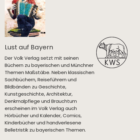
Lust auf Bayern
Der Volk Verlag setzt mit seinen
Büchern zu bayerischen und Münchner
Themen Maßstäbe. Neben klassischen
Sachbüchern, Reiseführern und
Bildbänden zu Geschichte,
Kunstgeschichte, Architektur,
Denkmalpflege und Brauchtum
erscheinen im Volk Verlag auch
Hörbücher und Kalender, Comics,
Kinderbücher und handverlesene
Belletristik zu bayerischen Themen.