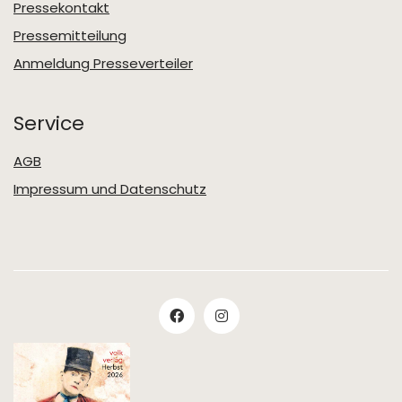
Pressekontakt
Pressemitteilung
Anmeldung Presseverteiler
Service
AGB
Impressum und Datenschutz