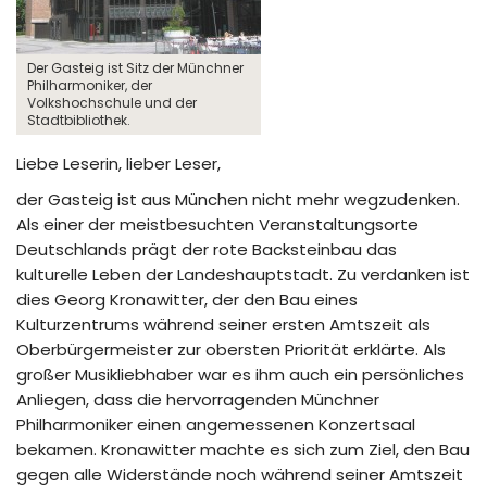
Der Gasteig ist Sitz der Münchner
Philharmoniker, der
Volkshochschule und der
Stadtbibliothek.
Liebe Leserin, lieber Leser,
der Gasteig ist aus München nicht mehr wegzudenken.
Als einer der meistbesuchten Veranstaltungsorte
Deutschlands prägt der rote Backsteinbau das
kulturelle Leben der Landeshauptstadt. Zu verdanken ist
dies Georg Kronawitter, der den Bau eines
Kulturzentrums während seiner ersten Amtszeit als
Oberbürgermeister zur obersten Priorität erklärte. Als
großer Musikliebhaber war es ihm auch ein persönliches
Anliegen, dass die hervorragenden Münchner
Philharmoniker einen angemessenen Konzertsaal
bekamen. Kronawitter machte es sich zum Ziel, den Bau
gegen alle Widerstände noch während seiner Amtszeit