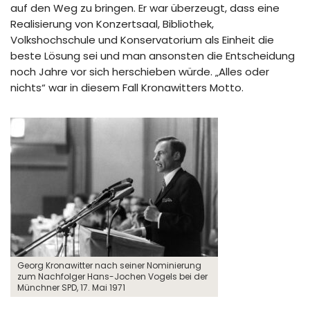
auf den Weg zu bringen. Er war überzeugt, dass eine
Realisierung von Konzertsaal, Bibliothek,
Volkshochschule und Konservatorium als Einheit die
beste Lösung sei und man ansonsten die Entscheidung
noch Jahre vor sich herschieben würde. „Alles oder
nichts“ war in diesem Fall Kronawitters Motto.
Georg Kronawitter nach seiner Nominierung
zum Nachfolger Hans-Jochen Vogels bei der
Münchner SPD, 17. Mai 1971