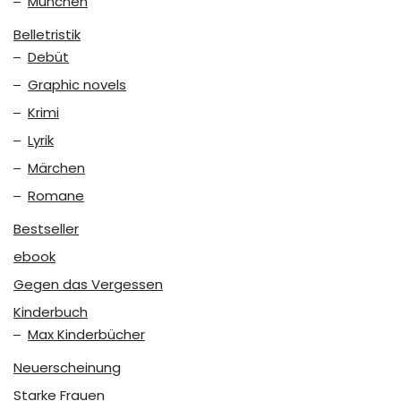
München
Belletristik
Debüt
Graphic novels
Krimi
Lyrik
Märchen
Romane
Bestseller
ebook
Gegen das Vergessen
Kinderbuch
Max Kinderbücher
Neuerscheinung
Starke Frauen