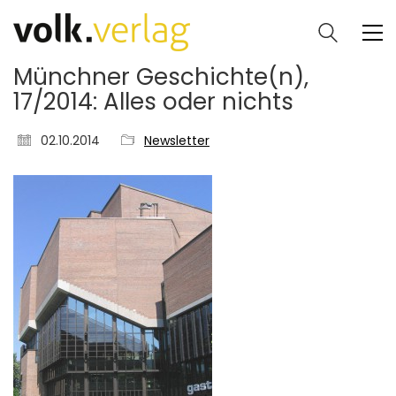
Münchner Geschichte(n),
17/2014: Alles oder nichts
02.10.2014
Newsletter