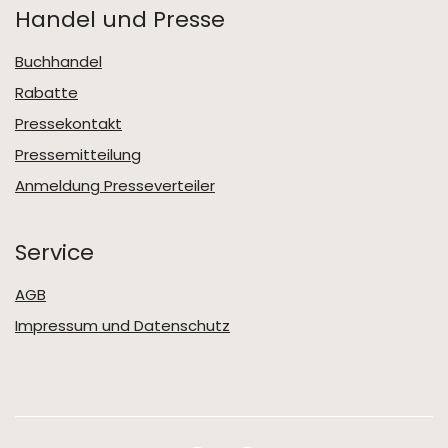
Handel und Presse
Buchhandel
Rabatte
Pressekontakt
Pressemitteilung
Anmeldung Presseverteiler
Service
AGB
Impressum und Datenschutz