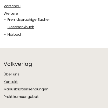
Vorschau
Weitere
Fremdsprachige Bücher
Geschenkbuch
Hörbuch
Volkverlag
Über uns
Kontakt
Manuskripteinsendungen
Praktikumsangebot