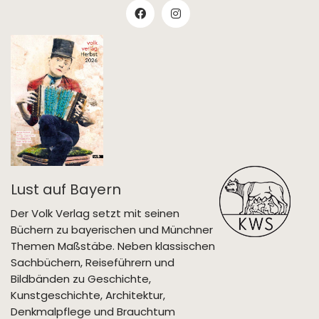
Lust auf Bayern
Der Volk Verlag setzt mit seinen
Büchern zu bayerischen und Münchner
Themen Maßstäbe. Neben klassischen
Sachbüchern, Reiseführern und
Bildbänden zu Geschichte,
Kunstgeschichte, Architektur,
Denkmalpflege und Brauchtum