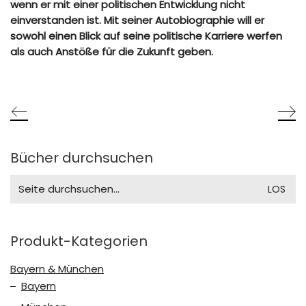
wenn er mit einer politischen Entwicklung nicht
einverstanden ist. Mit seiner Autobiographie will er
sowohl einen Blick auf seine politische Karriere werfen
als auch Anstöße für die Zukunft geben.
Bücher durchsuchen
Search
for:
Produkt-Kategorien
Bayern & München
Bayern