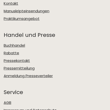
Kontakt
Manuskripteinsendungen
Praktikumsangebot
Handel und Presse
Buchhandel
Rabatte
Pressekontakt
Pressemitteilung
Anmeldung Presseverteiler
Service
AGB