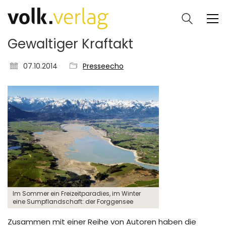
Gewaltiger Kraftakt
07.10.2014
Presseecho
Im Sommer ein Freizeitparadies, im Winter
eine Sumpflandschaft: der Forggensee
Zusammen mit einer Reihe von Autoren haben die