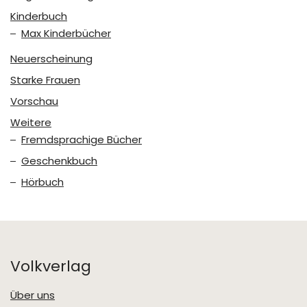
Kinderbuch
Max Kinderbücher
Neuerscheinung
Starke Frauen
Vorschau
Weitere
Fremdsprachige Bücher
Geschenkbuch
Hörbuch
Volkverlag
Über uns