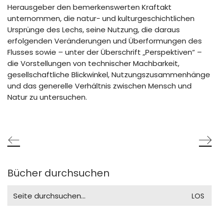
Herausgeber den bemerkenswerten Kraftakt
unternommen, die natur- und kulturgeschichtlichen
Ursprünge des Lechs, seine Nutzung, die daraus
erfolgenden Veränderungen und Überformungen des
Flusses sowie – unter der Überschrift „Perspektiven“ –
die Vorstellungen von technischer Machbarkeit,
gesellschaftliche Blickwinkel, Nutzungszusammenhänge
und das generelle Verhältnis zwischen Mensch und
Natur zu untersuchen.
Bücher durchsuchen
Search
for: