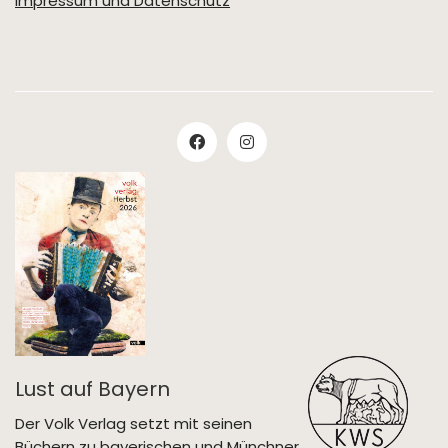
Impressum und Datenschutz
Lust auf Bayern
Der Volk Verlag setzt mit seinen
Büchern zu bayerischen und Münchner