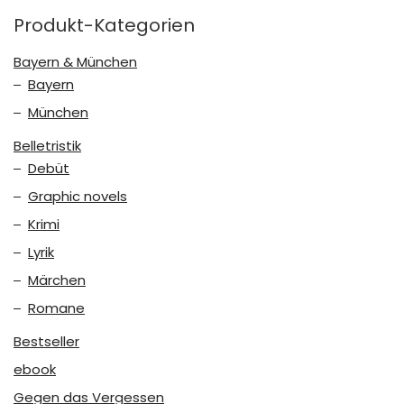
Produkt-Kategorien
Bayern & München
Bayern
München
Belletristik
Debüt
Graphic novels
Krimi
Lyrik
Märchen
Romane
Bestseller
ebook
Gegen das Vergessen